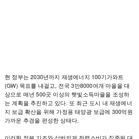
현 정부는 2030년까지 재생에너지 100기가와트
(GW) 목표를 내걸고, 전국 3만8000여개 마을을 대
상으로 매년 500곳 이상의 햇빛소득마을을 조성하
는 계획을 추진하고 있다. 또 최근 도시 내 재생에너
지 보급 확산을 위해 가정용 태양광 보급에 300억원
가까운 추경을 편성한 상태다.
이러한 정부 기조와 상반되게 전력소비가 집중된 대