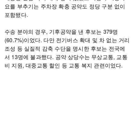
요를 부추기는 주차장 확충 공약도 정당 구분 없이
포함됐다.
수송 분야의 경우, 기후공약을 낸 후보는 379명
(60.7%)이었다. 다만 전기버스 확대 및 차 없는 거리
조성 등 실질적 감축 수단을 명시한 후보는 전국에
서 13명에 불과했다. 공약 상당수는 무상교통, 교통
비 지원, 대중교통 할인 등 교통 복지 관련이었다.