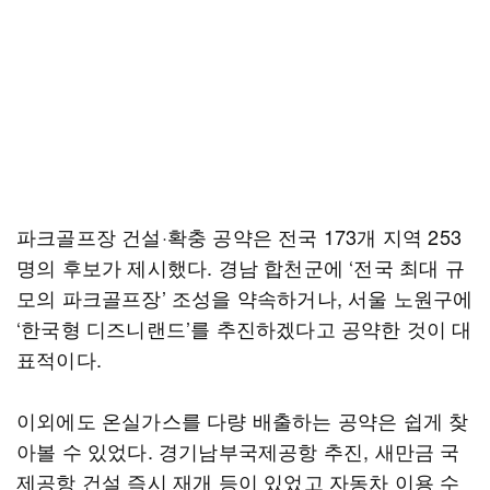
파크골프장 건설·확충 공약은 전국 173개 지역 253
명의 후보가 제시했다. 경남 합천군에 ‘전국 최대 규
모의 파크골프장’ 조성을 약속하거나, 서울 노원구에
‘한국형 디즈니랜드’를 추진하겠다고 공약한 것이 대
표적이다.
이외에도 온실가스를 다량 배출하는 공약은 쉽게 찾
아볼 수 있었다. 경기남부국제공항 추진, 새만금 국
제공항 건설 즉시 재개 등이 있었고 자동차 이용 수