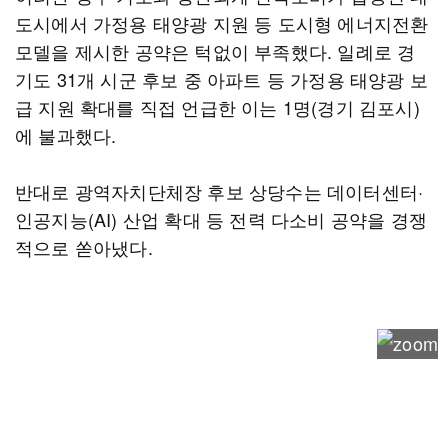
도시에서 가정용 태양광 지원 등 도시형 에너지전환
모델을 제시한 공약은 턱없이 부족했다. 일례로 경
기도 31개 시군 후보 중 아파트 등 가정용 태양광 보
급 지원 확대를 직접 언급한 이는 1명(경기 김포시)
에 불과했다.
반대로 광역자치단체장 후보 상당수는 데이터센터·
인공지능(AI) 산업 확대 등 전력 다소비 공약을 경쟁
적으로 쏟아냈다.