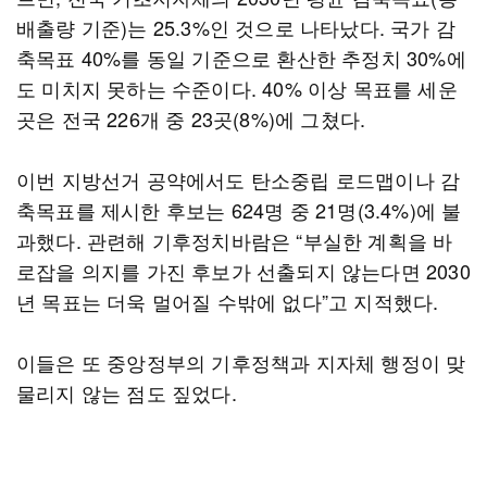
배출량 기준)는 25.3%인 것으로 나타났다. 국가 감
축목표 40%를 동일 기준으로 환산한 추정치 30%에
도 미치지 못하는 수준이다. 40% 이상 목표를 세운
곳은 전국 226개 중 23곳(8%)에 그쳤다.
이번 지방선거 공약에서도 탄소중립 로드맵이나 감
축목표를 제시한 후보는 624명 중 21명(3.4%)에 불
과했다. 관련해 기후정치바람은 “부실한 계획을 바
로잡을 의지를 가진 후보가 선출되지 않는다면 2030
년 목표는 더욱 멀어질 수밖에 없다”고 지적했다.
이들은 또 중앙정부의 기후정책과 지자체 행정이 맞
물리지 않는 점도 짚었다.