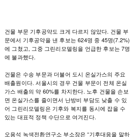
건물 부문 기후공약도 크게 다르지 않았다. 건물 부
문에서 기후공약을 낸 후보는 624명 중 45명(7.2%)
에 그쳤고, 그중 그린리모델링을 언급한 후보는 7명
에 불과했다.
건물은 수송 부문과 더불어 도시 온실가스의 주요
배출원이다. 서울시의 경우 건물 부문이 전체 온실
가스 배출의 약 60%를 차지한다. 노후 건물을 손보
면 온실가스를 줄이면서 난방비 부담도 낮출 수 있
어 그린리모델링은 기후와 복지를 동시에 잡을 수
있는 대표적 정책 수단으로 여겨진다.
오용석 녹색전환연구소 부소장은 “기후대응을 말하