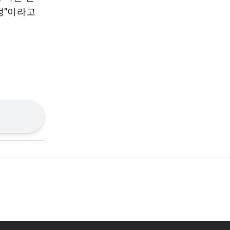
정"이라고