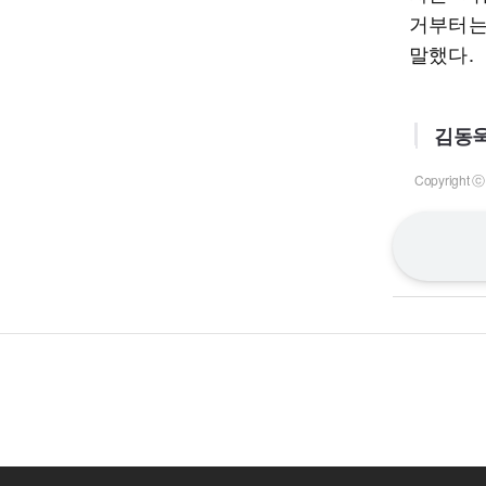
거부터는
말했다.
김동욱
Copyrigh