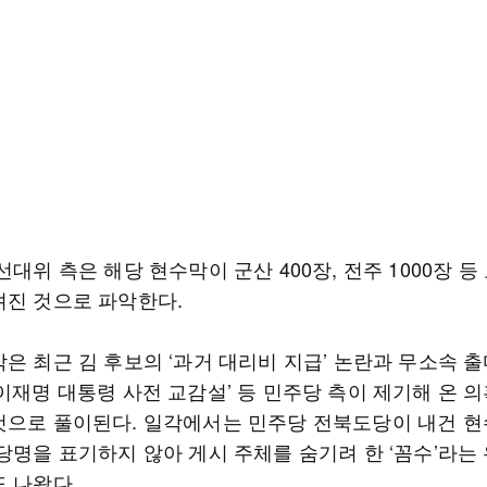
선대위 측은 해당 현수막이 군산 400장, 전주 1000장 등
려진 것으로 파악한다.
은 최근 김 후보의 ‘과거 대리비 지급’ 논란과 무소속 
이재명 대통령 사전 교감설’ 등 민주당 측이 제기해 온 
것으로 풀이된다. 일각에서는 민주당 전북도당이 내건 
 당명을 표기하지 않아 게시 주체를 숨기려 한 ‘꼼수’라는
도 나왔다.