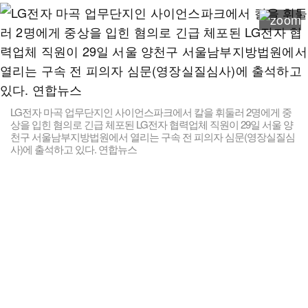
LG전자 마곡 업무단지인 사이언스파크에서 칼을 휘둘러 2명에게 중
상을 입힌 혐의로 긴급 체포된 LG전자 협력업체 직원이 29일 서울 양
천구 서울남부지방법원에서 열리는 구속 전 피의자 심문(영장실질심
사)에 출석하고 있다. 연합뉴스