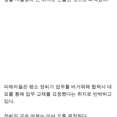
피해자들은 평소 정씨가 업무를 버거워해 협력사 대
표를 통해 업무 교체를 요청했다는 취지로 반박하고
있다.
정씨의 구속 여부는 이날 오후 결정된다.