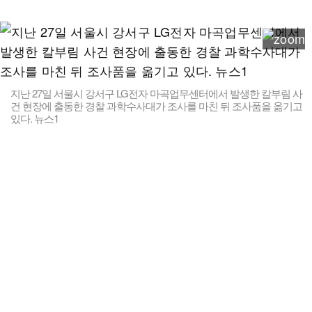
지난 27일 서울시 강서구 LG전자 마곡업무센터에서 발생한 칼부림 사
건 현장에 출동한 경찰 과학수사대가 조사를 마친 뒤 조사품을 옮기고
있다. 뉴스1