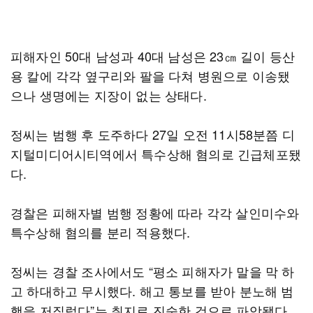
피해자인 50대 남성과 40대 남성은 23㎝ 길이 등산
용 칼에 각각 옆구리와 팔을 다쳐 병원으로 이송됐
으나 생명에는 지장이 없는 상태다.
정씨는 범행 후 도주하다 27일 오전 11시58분쯤 디
지털미디어시티역에서 특수상해 혐의로 긴급체포됐
다.
경찰은 피해자별 범행 정황에 따라 각각 살인미수와
특수상해 혐의를 분리 적용했다.
정씨는 경찰 조사에서도 “평소 피해자가 말을 막 하
고 하대하고 무시했다. 해고 통보를 받아 분노해 범
행을 저질렀다”는 취지로 진술한 것으로 파악됐다.