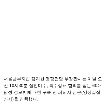
서울남부지법 김지현 영장전담 부장판사는 이날 오
전 10시30분 살인미수, 특수상해 혐의를 받는 60대
남성 정모씨에 대한 구속 전 피의자 심문(영장실질
심사)을 진행했다.