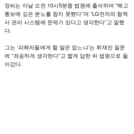
정씨는 이날 오전 10시5분쯤 법원에 출석하며 “해고
통보에 깊은 분노를 참지 못했다”며 “LG전자의 협력
사 관리 시스템에 문제가 있다고 생각한다”고 말했
다.
그는 ‘피해자들에게 할 말은 없느냐’는 취재진 질문
에 “죄송하게 생각한다”고 짧게 답한 뒤 법원으로 들
어갔다.