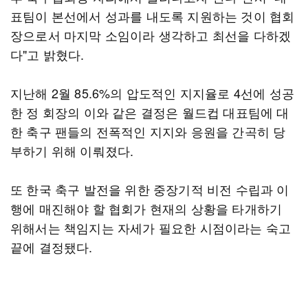
표팀이 본선에서 성과를 내도록 지원하는 것이 협회
장으로서 마지막 소임이라 생각하고 최선을 다하겠
다"고 밝혔다.
지난해 2월 85.6%의 압도적인 지지율로 4선에 성공
한 정 회장의 이와 같은 결정은 월드컵 대표팀에 대
한 축구 팬들의 전폭적인 지지와 응원을 간곡히 당
부하기 위해 이뤄졌다.
또 한국 축구 발전을 위한 중장기적 비전 수립과 이
행에 매진해야 할 협회가 현재의 상황을 타개하기
위해서는 책임지는 자세가 필요한 시점이라는 숙고
끝에 결정됐다.