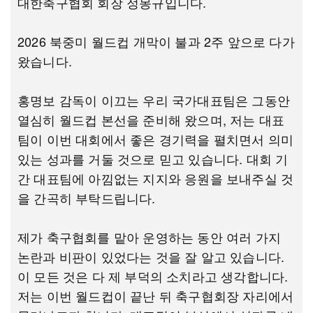
대한축구협회 회장 정몽규입니다.
2026 북중미 월드컵 개막이 불과 2주 앞으로 다가
왔습니다.
홍명보 감독이 이끄는 우리 국가대표팀은 그동안
열심히 월드컵 본선을 준비해 왔으며, 저는 대표
팀이 이번 대회에서 좋은 경기력을 펼치면서 의미
있는 성과를 거둘 것으로 믿고 있습니다. 대회 기
간 대표팀에 아낌없는 지지와 응원을 보내주실 것
을 간곡히 부탁드립니다.
제가 축구협회를 맡아 운영하는 동안 여러 가지
논란과 비판이 있었다는 것을 잘 알고 있습니다.
이 모든 것은 다 제 부덕의 소치라고 생각합니다.
저는 이번 월드컵이 끝난 뒤 축구협회장 자리에서