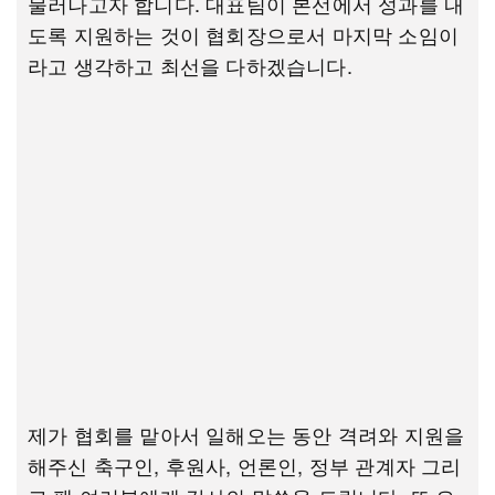
물러나고자 합니다. 대표팀이 본선에서 성과를 내
도록 지원하는 것이 협회장으로서 마지막 소임이
라고 생각하고 최선을 다하겠습니다.
제가 협회를 맡아서 일해오는 동안 격려와 지원을
해주신 축구인, 후원사, 언론인, 정부 관계자 그리