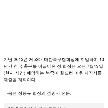
지난 2013년 제52대 대한축구협회장에 취임하며 13
년간 한국 축구를 이끌어온 정 회장은 오는 7월19일
(현지 시간) 폐막하는 북중미 월드컵 이후 사직서를
제출할 계획이다.
다음은 정몽규 회장의 성명서 전문.