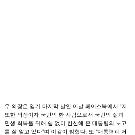
우 의장은 임기 마지막 날인 이날 페이스북에서 “저
또한 의장이자 국민의 한 사람으로서 국민의 삶과
민생 회복을 위해 쉼 없이 헌신해 온 대통령의 노고
를 잘 알고 있다”며 이같이 밝혔다. 또 “대통령과 저