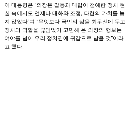
이 대통령은 “의장은 갈등과 대립이 첨예한 정치 현
실 속에서도 언제나 대화와 조정, 타협의 가치를 놓
지 않았다”며 “무엇보다 국민의 삶을 최우선에 두고
정치의 역할을 끊임없이 고민해 온 의장의 행보는
여야를 넘어 우리 정치권에 귀감으로 남을 것”이라
고 했다.