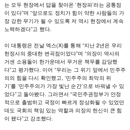
는 모두 현장에서 답을 찾아온 ‘현장파’라는 공통점
이 있다”며 “앞으로도 정치가 힘이 약한 사람들의 가
장 강한 무기가 될 수 있도록 저 역시 현장에서 계속
노력하겠다”고 했다.
이 대통령은 전날 엑스(X)를 통해 “지난 2년은 우리
헌정사의 중대한 변곡점이었다”며 “의장이 역사의
거센 소용돌이 한가운데서 무거운 책무를 감당했
다”고 평가했다. 이어 “우리는 그 위기 앞에서 민주주
의의 힘을 다시 확인했고, ‘민주주의 최악의 위
기’를 ‘민주주의가 가장 빛난 순간’으로 바꿔낼 수 있
었다”고 돌아봤다. 그러면서 “국민주권정부가 안정
적으로 출범하고 국정이 빠르게 정상화될 수 있었던
데도 국회의 책임 있는 역할과 의장의 헌신이 큰 힘
이 됐다”고 강조했다.