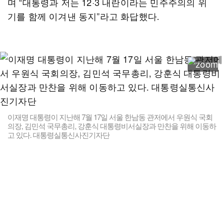
며 “대통령과 저는 12·3 내란이라는 민주주의의 위
기를 함께 이겨낸 동지”라고 화답했다.
이재명 대통령이 지난해 7월 17일 서울 한남동 관저에서 우원식 국회
의장, 김민석 국무총리, 강훈식 대통령비서실장과 만찬을 위해 이동하
고 있다. 대통령실통신사진기자단