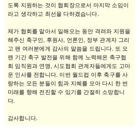
도록 지원하는 것이 협회장으로서 마지막 소임이
라고 생각하고 최선을 다하겠습니다.
제가 협회를 맡아서 일해오는 동안 격려와 지원을
해주신 축구인, 후원사, 언론인, 정부 관계자 그리
고 팬 여러분에게 감사의 말씀을 드립니다. 또 오
랜 기간 축구 발전을 위해 함께 노력해온 축구협
회 임직원과 연맹, 시도협회 관계자들에게도 고마
운 인사를 전합니다. 이번 월드컵 이후 축구를 사
랑하는 모든 분들이 힘과 지혜를 모아 다시 한 번
미래를 향해 전진할 수 있기를 간절히 소망합니
다.
감사합니다.