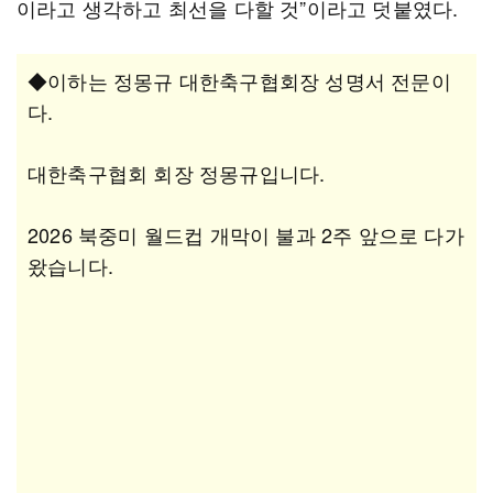
이라고 생각하고 최선을 다할 것”이라고 덧붙였다.
◆이하는 정몽규 대한축구협회장 성명서 전문이
다.
대한축구협회 회장 정몽규입니다.
2026 북중미 월드컵 개막이 불과 2주 앞으로 다가
왔습니다.