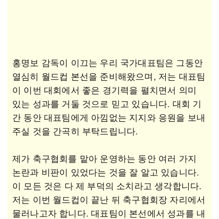
홍명보 감독이 이끄는 우리 국가대표팀은 그동안
열심히 월드컵 본선을 준비해왔으며, 저는 대표팀
이 이번 대회에서 좋은 경기력을 펼치면서 의미
있는 성과를 거둘 것으로 믿고 있습니다. 대회 기
간 동안 대표팀에게 아낌없는 지지와 응원을 보내
주실 것을 간곡히 부탁드립니다.
제가 축구협회를 맡아 운영하는 동안 여러 가지
논란과 비판이 있었다는 것을 잘 알고 있습니다.
이 모든 것은 다 제 부덕의 소치라고 생각합니다.
저는 이번 월드컵이 끝난 뒤 축구협회장 자리에서
물러나고자 합니다. 대표팀이 본선에서 성과를 내