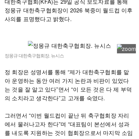
대한축구협회(KFA)는 29일 공식 보도자료를 통해
정몽규 대한축구협회장이 2026 북중미 월드컵 이후
사의를 표명했다고 밝혔다.
정몽규 대한축구협회장. 뉴시스
정 회장은 성명서를 통해 “제가 대한축구협회를 맡
아 운영하는 동안 여러 가지 논란과 비판이 있었다
는 것을 잘 알고 있다”면서 “이 모든 것은 다 제 부덕
의 소치라고 생각한다”고 고개를 숙였다.
그러면서 “이번 월드컵이 끝난 뒤 축구협회장 자리
에서 물러나고자 한다”며 “대표팀이 본선에서 성과
를 내도록 지원하는 것이 협회장으로서 마지막 소임