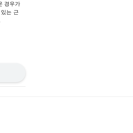
운 경우가
 있는 근
.