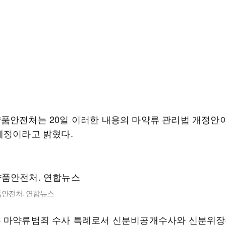
품안전처는 20일 이러한 내용의 마약류 관리법 개정안이
예정이라고 밝혔다.
안전처. 연합뉴스
 마약류범죄 수사 특례로서 신분비공개수사와 신분위