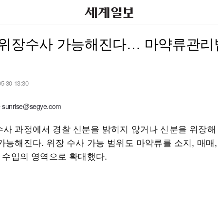
 위장수사 가능해진다… 마약류관리
05-30 13:30
unrise@segye.com
수사 과정에서 경찰 신분을 밝히지 않거나 신분을 위장해
가능해진다. 위장 수사 가능 범위도 마약류를 소지, 매매,
, 수입의 영역으로 확대했다.