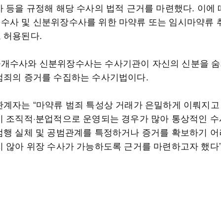
차 등을 규정해 해당 수사의 법적 근거를 마련했다. 이에 
수사 및 신분위장수사를 위한 마약류 또는 임시마약류 
 허용된다.
개수사와 신분위장수사는 수사기관이 자신의 신분을 
범죄의 증거를 수집하는 수사기법이다.
관계자는 “마약류 범죄 특성상 거래가 은밀하게 이뤄지고
이 조직적·분업적으로 운영되는 경우가 많아 통상적인 
범행 실체 및 공범관계를 특정하거나 증거를 확보하기 어
지 않아 위장 수사가 가능하도록 근거를 마련하고자 했다