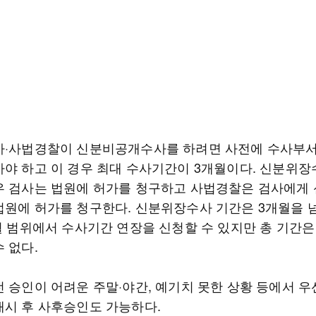
사·사법경찰이 신분비공개수사를 하려면 사전에 수사부서
아야 하고 이 경우 최대 수사기간이 3개월이다. 신분위장
우 검사는 법원에 허가를 청구하고 사법경찰은 검사에게
법원에 허가를 청구한다. 신분위장수사 기간은 3개월을 넘
개월 범위에서 수사기간 연장을 신청할 수 있지만 총 기간은
 없다.
전 승인이 어려운 주말·야간, 예기치 못한 상황 등에서 우
개시 후 사후승인도 가능하다.