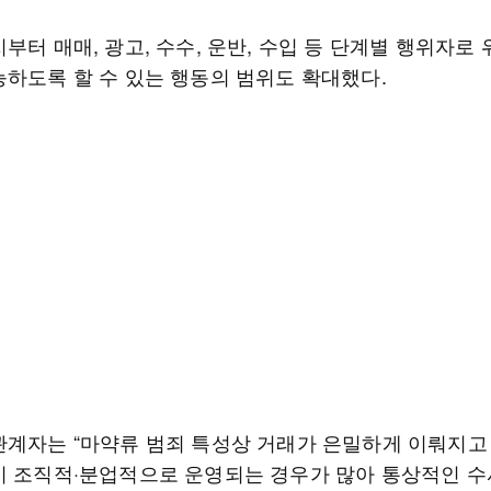
부터 매매, 광고, 수수, 운반, 수입 등 단계별 행위자로
능하도록 할 수 있는 행동의 범위도 확대했다.
관계자는 “마약류 범죄 특성상 거래가 은밀하게 이뤄지고
이 조직적·분업적으로 운영되는 경우가 많아 통상적인 