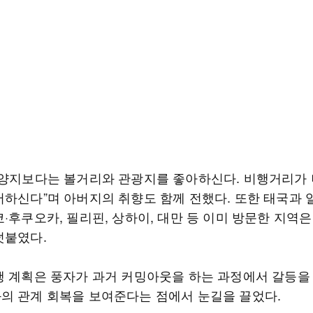
휴양지보다는 볼거리와 관광지를 좋아하신다. 비행거리가 
어하신다”며 아버지의 취향도 함께 전했다. 또한 태국과 
·후쿠오카, 필리핀, 상하이, 대만 등 이미 방문한 지역
덧붙였다.
행 계획은 풍자가 과거 커밍아웃을 하는 과정에서 갈등을
의 관계 회복을 보여준다는 점에서 눈길을 끌었다.