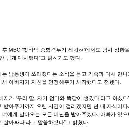
이후 MBC ‘혓바닥 종합격투기 세치혀’에서도 당시 상황
시간 넘게 대치했다”고 밝히기도 했다.
자는 남동생이 쓰러졌다는 소식을 듣고 가족과 다시 만나
에서 아버지가 자신을 인정해주기 시작했다고 전했다.
버지가 ‘우리 딸, 자기 엄마와 똑같이 생겼다’라고 하셨다”
로 받아주기까지 오랜 시간이 걸리겠지만 넌 내 자식이다.
 너에게 날아오는 모든 비난을 받아주겠다. 아빠가 있으
로 살아봐라’라고 말씀하셨다”고 밝혔다.