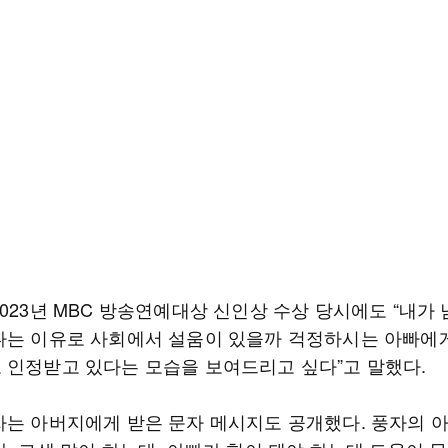
023년 MBC 방송연예대상 신인상 수상 당시에도 “내가
다는 이유로 사회에서 설움이 있을까 걱정하시는 아빠에
 인정받고 있다는 모습을 보여드리고 싶다”고 말했다.
자는 아버지에게 받은 문자 메시지도 공개했다. 풍자의 