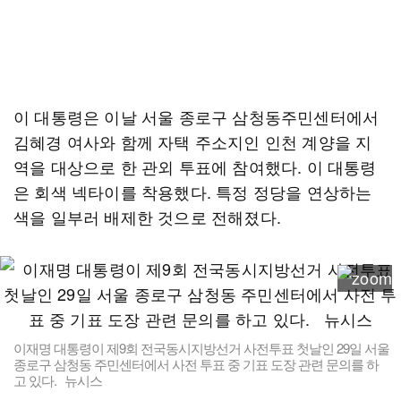
이 대통령은 이날 서울 종로구 삼청동주민센터에서
김혜경 여사와 함께 자택 주소지인 인천 계양을 지
역을 대상으로 한 관외 투표에 참여했다. 이 대통령
은 회색 넥타이를 착용했다. 특정 정당을 연상하는
색을 일부러 배제한 것으로 전해졌다.
이재명 대통령이 제9회 전국동시지방선거 사전투표 첫날인 29일 서울
종로구 삼청동 주민센터에서 사전 투표 중 기표 도장 관련 문의를 하
고 있다. 뉴시스