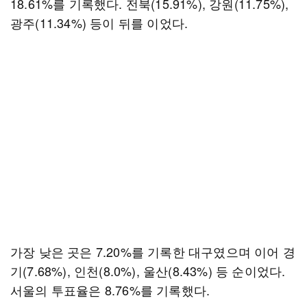
18.61%를 기록했다. 전북(15.91%), 강원(11.75%),
광주(11.34%) 등이 뒤를 이었다.
가장 낮은 곳은 7.20%를 기록한 대구였으며 이어 경
기(7.68%), 인천(8.0%), 울산(8.43%) 등 순이었다.
서울의 투표율은 8.76%를 기록했다.