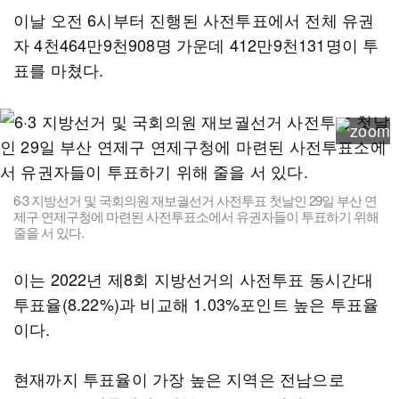
이날 오전 6시부터 진행된 사전투표에서 전체 유권
자 4천464만9천908명 가운데 412만9천131명이 투
표를 마쳤다.
6·3 지방선거 및 국회의원 재보궐선거 사전투표 첫날인 29일 부산 연
제구 연제구청에 마련된 사전투표소에서 유권자들이 투표하기 위해
줄을 서 있다.
이는 2022년 제8회 지방선거의 사전투표 동시간대
투표율(8.22%)과 비교해 1.03%포인트 높은 투표율
이다.
현재까지 투표율이 가장 높은 지역은 전남으로