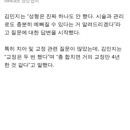
MINGEE’ 영상 캡처
김민지는 “성형은 진짜 하나도 안 했다. 시술과 관리
로도 충분히 예뻐질 수 있다는 거 알려드리겠다”라
고 질문에 대한 답변을 시작했다.
특히 치아 및 교정 관련 질문이 많았는데, 김민지는
“교정은 두 번 했다”며 “총 합치면 거의 교정만 4년
한 것 같다”고 말했다.