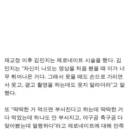
재교정 이후 김민지는 제로네이트 시술을 했다. 김
민지는 “자신이 나오는 영상을 처음 봤을 때 이가 너
무 튀어나온 거다. 그래서 웃을 때도 손으로 가리면
서 웃고, 광고 촬영을 하는데도 웃지 말라더라”고 말
했다.
또 “딱딱한 거 먹으면 부서진다고 하는데 딱딱한 거
다 먹었는데 하나도 안 부서지고, 야구공 축구공 다
맞아봤는데 멀쩡하다”라고 제로네이트에 대해 만족