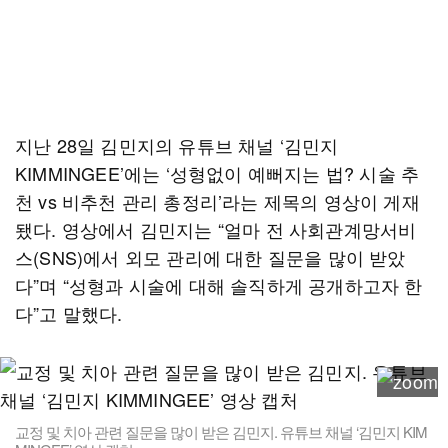
지난 28일 김민지의 유튜브 채널 ‘김민지
KIMMINGEE’에는 ‘성형없이 예뻐지는 법? 시술 추
천 vs 비추천 관리 총정리’라는 제목의 영상이 게재
됐다. 영상에서 김민지는 “얼마 전 사회관계망서비
스(SNS)에서 외모 관리에 대한 질문을 많이 받았
다”며 “성형과 시술에 대해 솔직하게 공개하고자 한
다”고 말했다.
교정 및 치아 관련 질문을 많이 받은 김민지. 유튜브 채널 ‘김민지 KIM