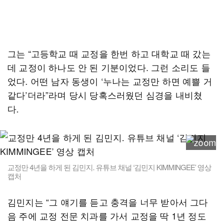
그는 “고등학교 때 교정을 한번 하고 대학교 때 갔는
데 교정이 하나도 안 된 기분이었다. 그런 소리도 들
었다. 어떤 남자 동생이 ‘누나는 교정만 하면 예쁠 거
같다’더라”라며 당시 당혹스러웠던 심경을 내비쳤
다.
교정만 4년을 하게 된 김민지. 유튜브 채널 ‘김민지 KIMMINGEE’ 영상
캡처
김민지는 “그 얘기를 듣고 충격을 너무 받아서 그다
음 주에 교정 전문 치과를 가서 교정을 딱 1년 정도