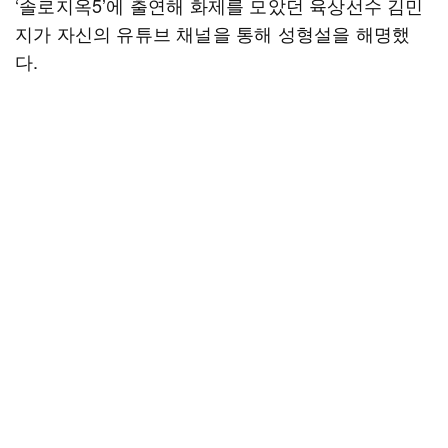
‘솔로지옥5’에 출연해 화제를 모았던 육상선수 김민
지가 자신의 유튜브 채널을 통해 성형설을 해명했
다.