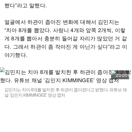
했다”라고 말했다.
얼굴에서 하관이 좁아진 변화에 대해서 김민지는
“치아 8개를 뽑았다. 사랑니 4개와 앞쪽 2개씩, 이렇
게 8개를 뽑아서 충분히 들어갈 자리가 많았던 거 같
다. 그래서 하관이 좀 작아진 게 아닌가 싶다”라고 이
야기했다.
김민지는 치아 8개를 발치한 후 하관이 좁아졌다고 밝혔다. 유튜브 채
널 ‘김민지 KIMMINGEE’ 영상 캡처