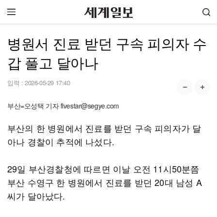
병원서 진료 받던 구속 피의자 수
갑 풀고 달아나
입력 :
2026-05-29 17:40
부산=오성택 기자 fivestar@segye.com
부산의 한 병원에서 진료를 받던 구속 피의자가 달
아나 경찰이 추적에 나섰다.
29일 부산경찰청에 따르면 이날 오전 11시50분쯤
부산 수영구 한 병원에서 진료를 받던 20대 남성 A
씨가 달아났다.