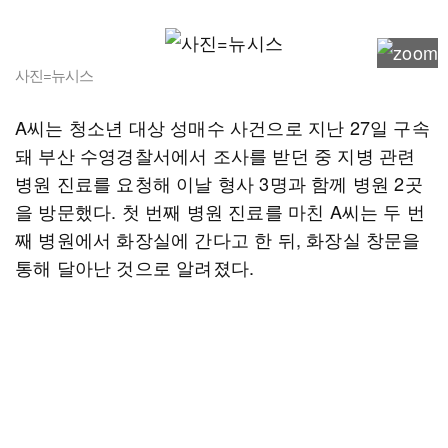
사진=뉴시스
A씨는 청소년 대상 성매수 사건으로 지난 27일 구속
돼 부산 수영경찰서에서 조사를 받던 중 지병 관련
병원 진료를 요청해 이날 형사 3명과 함께 병원 2곳
을 방문했다. 첫 번째 병원 진료를 마친 A씨는 두 번
째 병원에서 화장실에 간다고 한 뒤, 화장실 창문을
통해 달아난 것으로 알려졌다.