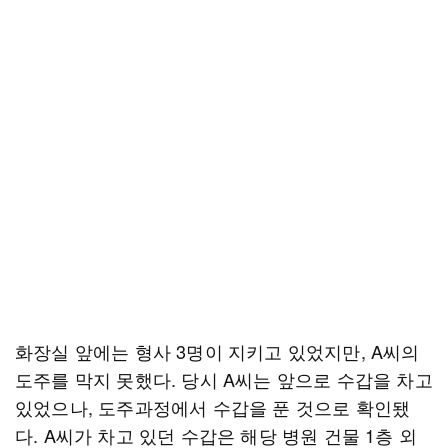
화장실 앞에는 형사 3명이 지키고 있었지만, A씨의
도주를 막지 못했다. 당시 A씨는 앞으로 수갑을 차고
있었으나, 도주과정에서 수갑을 푼 것으로 확인됐
다. A씨가 차고 있던 수갑은 해당 병원 건물 1층 외