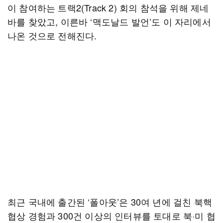
이 참여하는 트랙2(Track 2) 회의 참석을 위해 제네
바를 찾았고, 이른바 ‘맥도날드 발언’도 이 자리에서
나온 것으로 전해진다.
최근 국내에 출간된 ‘폴아웃’은 30여 년에 걸친 북핵
협상 경험과 300건 이상의 인터뷰를 토대로 북·미 협