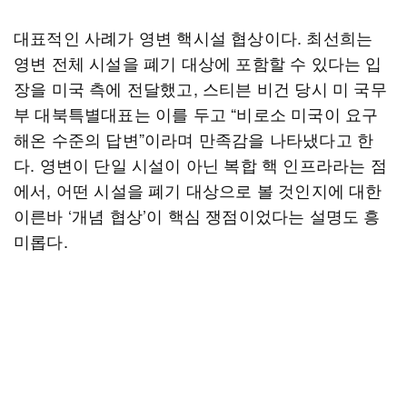
대표적인 사례가 영변 핵시설 협상이다. 최선희는
영변 전체 시설을 폐기 대상에 포함할 수 있다는 입
장을 미국 측에 전달했고, 스티븐 비건 당시 미 국무
부 대북특별대표는 이를 두고 “비로소 미국이 요구
해온 수준의 답변”이라며 만족감을 나타냈다고 한
다. 영변이 단일 시설이 아닌 복합 핵 인프라라는 점
에서, 어떤 시설을 폐기 대상으로 볼 것인지에 대한
이른바 ‘개념 협상’이 핵심 쟁점이었다는 설명도 흥
미롭다.