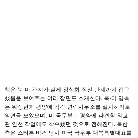
책은 북·미 관계가 실제 정상화 직전 단계까지 접근
했음을 보여주는 여러 장면도 소개한다. 북·미 양측
은 워싱턴과 평양에 각각 연락사무소를 설치하기로
의견을 모았으며, 미 국무부는 평양에 파견할 외교
관 인선 작업에도 착수했던 것으로 전해진다. 북한
측은 스티븐 비건 당시 미국 국무부 대북특별대표를