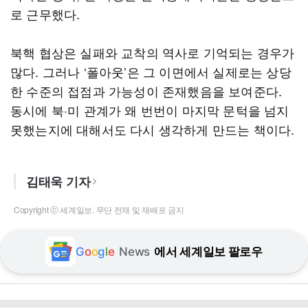
로 근무했다.
북핵 협상은 실패와 교착의 역사로 기억되는 경우가
많다. 그러나 ‘폴아웃’은 그 이면에서 실제로는 상당
한 수준의 접점과 가능성이 존재했음을 보여준다.
동시에 북·미 관계가 왜 번번이 마지막 문턱을 넘지
못했는지에 대해서도 다시 생각하게 만드는 책이다.
김태욱 기자
Copyright ⓒ 세계일보. 무단 전재 및 재배포 금지
G
o
o
g
l
e
News
에서 세계일보 팔로우