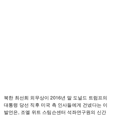
북한 최선희 외무상이 2016년 말 도널드 트럼프의
대통령 당선 직후 미국 측 인사들에게 건넸다는 이
발언은, 조엘 위트 스팀슨센터 석좌연구원의 신간