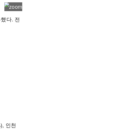
했다. 전
), 인천