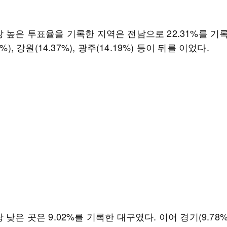
 높은 투표율을 기록한 지역은 전남으로 22.31%를 기록
9%), 강원(14.37%), 광주(14.19%) 등이 뒤를 이었다.
 낮은 곳은 9.02%를 기록한 대구였다. 이어 경기(9.78%