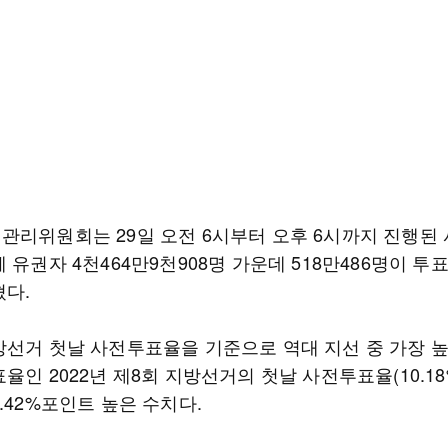
관리위원회는 29일 오전 6시부터 오후 6시까지 진행된
 유권자 4천464만9천908명 가운데 518만486명이 투
혔다.
방선거 첫날 사전투표율을 기준으로 역대 지선 중 가장 높
율인 2022년 제8회 지방선거의 첫날 사전투표율(10.18
.42%포인트 높은 수치다.