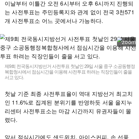
이날부터 이틀간 오전 6시부터 오후 6시까지 진행되
는 사전투표는 주민등록지와 관계 없이 전국 3천571
개 사전투표소 어느 곳에서나 가능하다.
제9회 전국동시지방선거 사전투표 첫날인 29일 서울 중구 소공동행정
복합청사에서 점심시간을 이용해 사전투표 하려는 직장인들이 줄을
서고 있다.
첫날 기준 최종 사전투표율이 역대 지방선거 최고치
인 11.6%로 집계된 분위기를 반영하듯 서울 을지누
리센터 사전투표소는 마감 시간까지 유권자들이 몰
렸다.
앞서 점심시간에도 샌드위치, 아이스커피, 손 선풍