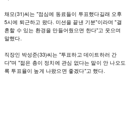
채모(31)씨는 "점심에 동료들이 투표했다길래 오후
5시에 퇴근하고 왔다. 미션을 끝낸 기분"이라며 "결
혼할 수 있는 환경을 만들어줬으면 한다"고 웃으며
말했다.
직장인 박성준(33)씨는 "투표하고 데이트하러 간
다"며 "젊은 층이 정치에 관심 없다는 말이 안 나오도
록 투표율이 높게 나왔으면 좋겠다"고 했다.