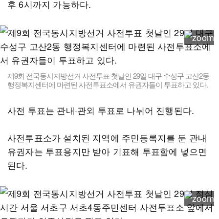
후 6시까지 가능하다.
제9회 전국동시지방선거 사전투표 첫날인 29일 대구 수성구 고산2동
행정복지센터에 마련된 사전투표소에서 유권자들이 투표하고 있다.
사전 투표는 관내·관외 투표로 나뉘어 진행된다.
사전투표소가 설치된 지역에 주민등록지를 둔 관내
유권자는 투표용지만 받아 기표해 투표함에 넣으면
된다.