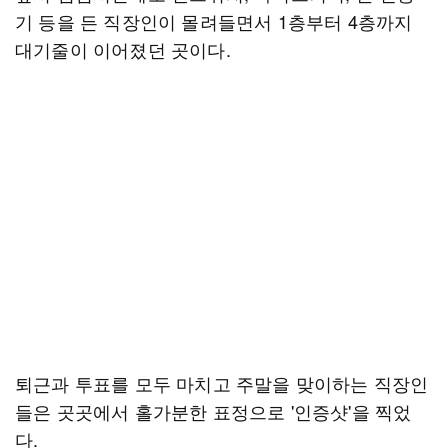
기 등을 든 직장인이 몰려들면서 1층부터 4층까지
대기줄이 이어졌던 곳이다.
퇴근과 투표를 모두 마치고 주말을 맞이하는 직장인
들은 곳곳에서 홀가분한 표정으로 '인증샷'을 찍었
다.