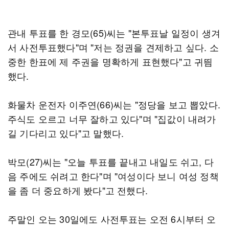
관내 투표를 한 경모(65)씨는 "본투표날 일정이 생겨
서 사전투표했다"며 "저는 정권을 견제하고 싶다. 소
중한 한표에 제 주권을 명확하게 표현했다"고 귀띔
했다.
화물차 운전자 이주연(66)씨는 "정당을 보고 뽑았다.
주식도 오르고 너무 잘하고 있다"며 "집값이 내려가
길 기다리고 있다"고 말했다.
박모(27)씨는 "오늘 투표를 끝내고 내일도 쉬고, 다
음 주에도 쉬려고 한다"며 "여성이다 보니 여성 정책
을 좀 더 중요하게 봤다"고 전했다.
주말인 오는 30일에도 사전투표는 오전 6시부터 오