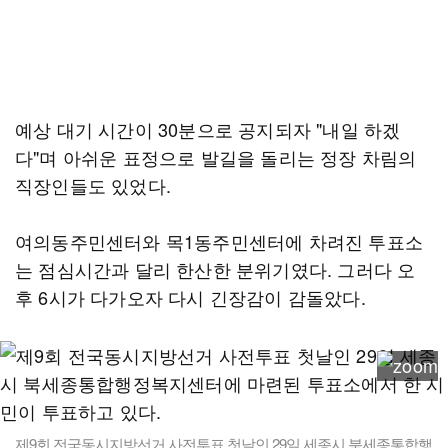
예상 대기 시간이 30분으로 공지되자 "내일 하겠
다"며 아쉬운 표정으로 발길을 돌리는 정장 차림의
직장인들도 있었다.
여의동주민센터와 목1동주민센터에 차려진 투표소
는 점심시간과 달리 한산한 분위기였다. 그러다 오
후 6시가 다가오자 다시 긴장감이 감돌았다.
제9회 전국동시지방선거 사전투표 첫날인 29일 세종시 북세종통합행