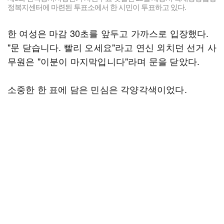
정복지센터에 마련된 투표소에서 한 시민이 투표하고 있다.
한 여성은 마감 30초를 앞두고 가까스로 입장했다.
"문 닫습니다. 빨리 오세요"라고 연신 외치던 선거 사
무원은 "이분이 마지막입니다"라며 문을 닫았다.
소중한 한 표에 담은 민심은 각양각색이었다.