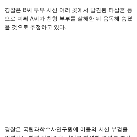
경찰은 B씨 부부 시신 여러 곳에서 발견된 타살흔 등
으로 미뤄 A씨가 친형 부부를 살해한 뒤 음독해 숨졌
을 것으로 추정하고 있다.
경찰은 국립과학수사연구원에 이들의 시신 부검을