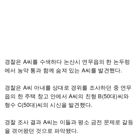
경찰은 A씨를 수색하다 논산시 연무읍의 한 논두렁
에서 농약 통과 함께 숨져 있는 A씨를 발견했다.
경찰은 A씨 아내를 상대로 경위를 조사하던 중 연무
읍의 한 주택 창고 안에서 A씨의 친형 B(50대)씨와
형수 C(50대)씨의 시신을 발견했다.
경찰 조사 결과 A씨는 이들과 평소 금전 문제로 갈등
을 겪어왔던 것으로 파악됐다.