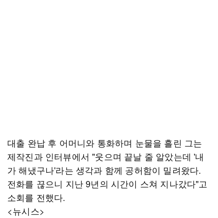
대출 완납 후 어머니와 통화하며 눈물을 흘린 그는
제작진과 인터뷰에서 "웃으며 끝날 줄 알았는데 '내
가 해냈구나'라는 생각과 함께 공허함이 밀려왔다.
전화를 끊으니 지난 9년의 시간이 스쳐 지나갔다"고
소회를 전했다.
<뉴시스>