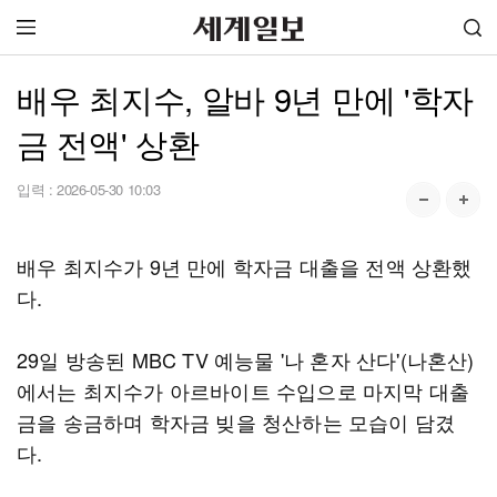
배우 최지수, 알바 9년 만에 '학자
금 전액' 상환
입력 :
2026-05-30 10:03
배우 최지수가 9년 만에 학자금 대출을 전액 상환했
다.
29일 방송된 MBC TV 예능물 '나 혼자 산다'(나혼산)
에서는 최지수가 아르바이트 수입으로 마지막 대출
금을 송금하며 학자금 빚을 청산하는 모습이 담겼
다.