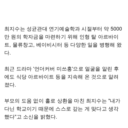
최지수는 성균관대 연기예술학과 시절부터 약 5000
만 원의 학자금을 마련하기 위해 인형 탈 아르바이
트, 물류창고, 베이비시터 등 다양한 일을 병행해 왔
다.
최근 드라마 '언더커버 미쓰홍'으로 얼굴을 알린 후
에도 식당 아르바이트 등을 지속해 온 것으로 알려
졌다.
부모의 도움 없이 홀로 상환을 마친 최지수는 "내가
다닌 학교이기 때문에 스스로 갚는 게 맞다고 생각
했다"고 소신을 밝혔다.