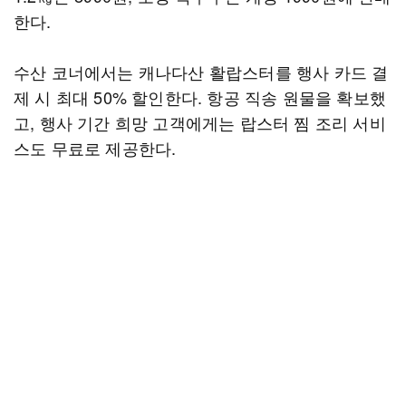
한다.
수산 코너에서는 캐나다산 활랍스터를 행사 카드 결
제 시 최대 50% 할인한다. 항공 직송 원물을 확보했
고, 행사 기간 희망 고객에게는 랍스터 찜 조리 서비
스도 무료로 제공한다.