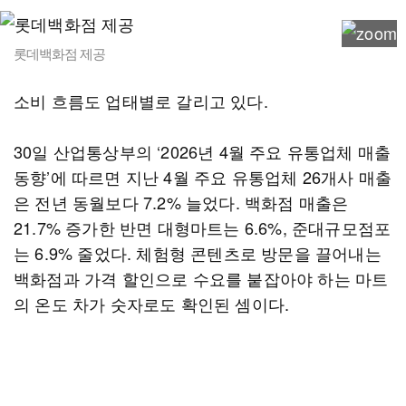
롯데백화점 제공
소비 흐름도 업태별로 갈리고 있다.
30일 산업통상부의 ‘2026년 4월 주요 유통업체 매출
동향’에 따르면 지난 4월 주요 유통업체 26개사 매출
은 전년 동월보다 7.2% 늘었다. 백화점 매출은
21.7% 증가한 반면 대형마트는 6.6%, 준대규모점포
는 6.9% 줄었다. 체험형 콘텐츠로 방문을 끌어내는
백화점과 가격 할인으로 수요를 붙잡아야 하는 마트
의 온도 차가 숫자로도 확인된 셈이다.