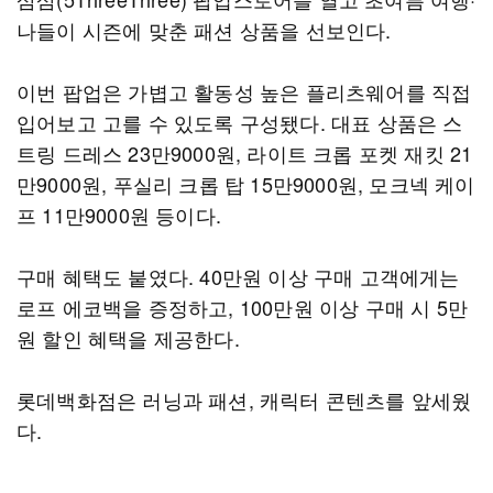
나들이 시즌에 맞춘 패션 상품을 선보인다.
이번 팝업은 가볍고 활동성 높은 플리츠웨어를 직접
입어보고 고를 수 있도록 구성됐다. 대표 상품은 스
트링 드레스 23만9000원, 라이트 크롭 포켓 재킷 21
만9000원, 푸실리 크롭 탑 15만9000원, 모크넥 케이
프 11만9000원 등이다.
구매 혜택도 붙였다. 40만원 이상 구매 고객에게는
로프 에코백을 증정하고, 100만원 이상 구매 시 5만
원 할인 혜택을 제공한다.
롯데백화점은 러닝과 패션, 캐릭터 콘텐츠를 앞세웠
다.