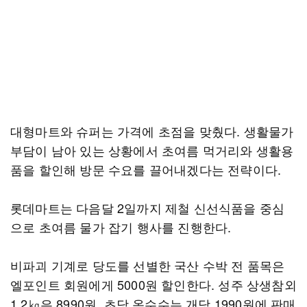
대형마트와 슈퍼는 가격에 초점을 맞췄다. 생활물가
부담이 남아 있는 상황에서 초여름 먹거리와 생활용
품을 할인해 방문 수요를 끌어내겠다는 전략이다.
롯데마트는 다음달 2일까지 제철 신선식품을 중심
으로 초여름 물가 잡기 행사를 진행한다.
비파괴 기계로 당도를 선별한 국산 수박 전 품목은
엘포인트 회원에게 5000원 할인한다. 성주 상생참외
1.2㎏은 8990원, 초당 옥수수는 개당 1990원에 판매