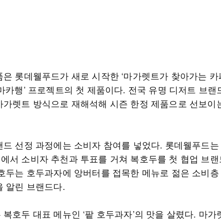
품은 롯데웰푸드가 새로 시작한 ‘마가렛트가 찾아가는 카페
‘마카행’ 프로젝트의 첫 제품이다. 전국 유명 디저트 브랜
마가렛트 방식으로 재해석해 시즌 한정 제품으로 선보이
랜드 선정 과정에는 소비자 참여를 넣었다. 롯데웰푸드는
에서 소비자 추천과 투표를 거쳐 복호두를 첫 협업 브랜
복호두는 호두과자에 앙버터를 접목한 메뉴로 젊은 소비층
을 알린 브랜드다.
 복호두 대표 메뉴인 ‘팥 호두과자’의 맛을 살렸다. 마가