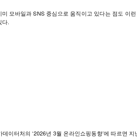
이미 모바일과 SNS 중심으로 움직이고 있다는 점도 이런
있다.
가데이터처의 ‘2026년 3월 온라인쇼핑동향’에 따르면 지난