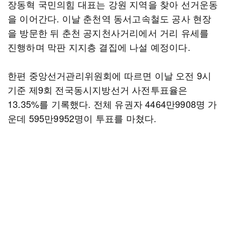
장동혁 국민의힘 대표는 강원 지역을 찾아 선거운동
을 이어간다. 이날 춘천역 동서고속철도 공사 현장
을 방문한 뒤 춘천 공지천사거리에서 거리 유세를
진행하며 막판 지지층 결집에 나설 예정이다.
한편 중앙선거관리위원회에 따르면 이날 오전 9시
기준 제9회 전국동시지방선거 사전투표율은
13.35%를 기록했다. 전체 유권자 4464만9908명 가
운데 595만9952명이 투표를 마쳤다.