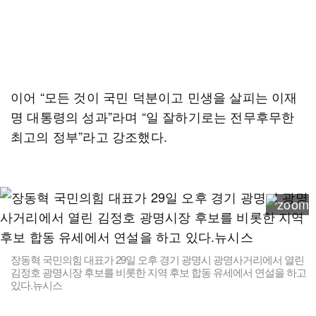
이어 “모든 것이 국민 덕분이고 민생을 살피는 이재
명 대통령의 성과”라며 “일 잘하기로는 전무후무한
최고의 정부”라고 강조했다.
장동혁 국민의힘 대표가 29일 오후 경기 광명시 광명사거리에서 열린
김정호 광명시장 후보를 비롯한 지역 후보 합동 유세에서 연설을 하고
있다.뉴시스