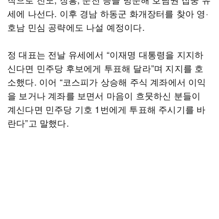
세에 나선다. 이후 경남 하동군 화개장터를 찾아 영·
호남 민심 공략에도 나설 예정이다.
정 대표는 전날 유세에서 “이재명 대통령을 지지하
신다면 민주당 후보에게 투표해 달라”며 지지를 호
소했다. 이어 “코스피가 상승해 주식 계좌에서 이익
을 보거나 계좌를 보면서 마음이 흐뭇하신 분들이
계신다면 민주당 기호 1번에게 투표해 주시기를 바
란다”고 말했다.