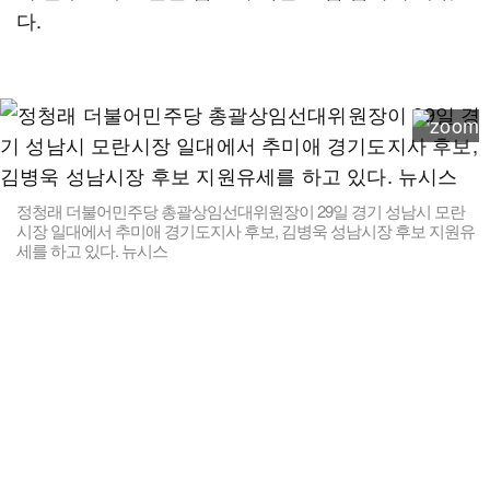
다.
정청래 더불어민주당 총괄상임선대위원장이 29일 경기 성남시 모란
시장 일대에서 추미애 경기도지사 후보, 김병욱 성남시장 후보 지원유
세를 하고 있다. 뉴시스