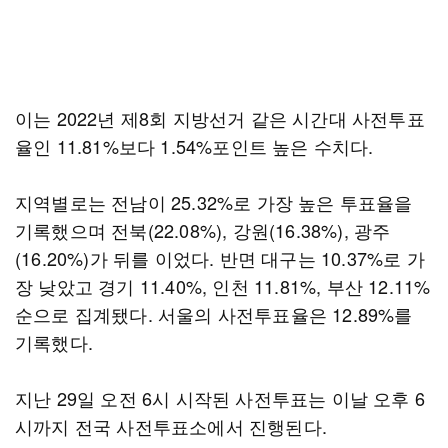
이는 2022년 제8회 지방선거 같은 시간대 사전투표
율인 11.81%보다 1.54%포인트 높은 수치다.
지역별로는 전남이 25.32%로 가장 높은 투표율을
기록했으며 전북(22.08%), 강원(16.38%), 광주
(16.20%)가 뒤를 이었다. 반면 대구는 10.37%로 가
장 낮았고 경기 11.40%, 인천 11.81%, 부산 12.11%
순으로 집계됐다. 서울의 사전투표율은 12.89%를
기록했다.
지난 29일 오전 6시 시작된 사전투표는 이날 오후 6
시까지 전국 사전투표소에서 진행된다.