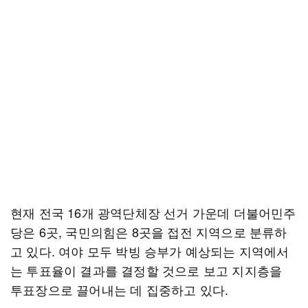
현재 전국 16개 광역단체장 선거 가운데 더불어민주
당은 6곳, 국민의힘은 8곳을 접전 지역으로 분류하
고 있다. 여야 모두 박빙 승부가 예상되는 지역에서
는 투표율이 결과를 결정할 것으로 보고 지지층을
투표장으로 끌어내는 데 집중하고 있다.