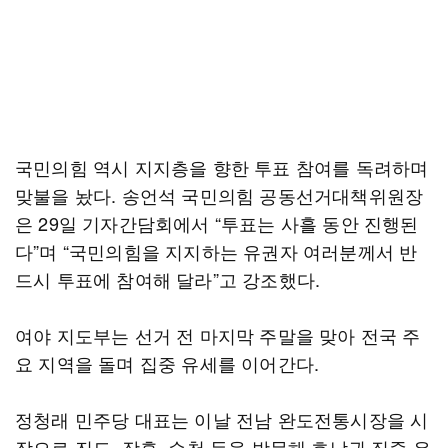
국민의힘 역시 지지층을 향한 투표 참여를 독려하며
맞불을 놨다. 송언석 국민의힘 공동선거대책위원장
은 29일 기자간담회에서 “투표는 사흘 동안 진행된
다”며 “국민의힘을 지지하는 유권자 여러분께서 반
드시 투표에 참여해 달라”고 강조했다.
여야 지도부는 선거 전 마지막 주말을 맞아 전국 주
요 지역을 돌며 집중 유세를 이어간다.
정청래 민주당 대표는 이날 전남 완도전통시장을 시
작으로 진도, 장흥, 순천 등을 방문해 호남권 집중 유