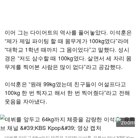
이어 그는 다이어트의 역사를 풀어놓았다. 이석훈은
“제가 제일 파이팅 할 때 몸무게가 100kg였다”라며
“대학교 1학년 때까지 그 몸이었다”고 말했다. 성시
경은 “저도 삼수할 때 100kg였다. 살면서 세 자리 몸
무게를 찍어본 사람은 많이 없다”라고 공감했다.
이석훈은 “원래 99kg였는데 친구들이 어설프다고
100kg 한 번 찍자고 해서 한 번 찍어줬다”라고 전해
웃음을 자아냈다.
데뷔를 앞두고 64kg까지 체중을 감량한 이석훈. 유튜브 채널 'KBS Kpo