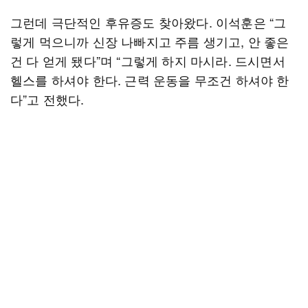
그런데 극단적인 후유증도 찾아왔다. 이석훈은 “그
렇게 먹으니까 신장 나빠지고 주름 생기고, 안 좋은
건 다 얻게 됐다”며 “그렇게 하지 마시라. 드시면서
헬스를 하셔야 한다. 근력 운동을 무조건 하셔야 한
다”고 전했다.