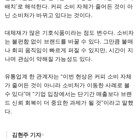
배치’로 해석한다. 커피 소비 자체가 줄어든 것이 아
닌 소비처가 바뀌고 있다는 것이다.
대체재가 많은 기호식품이라는 점도 변수다. 소비자
는 불편함 없이 브랜드를 바꿀 수 있다. 그만큼 불매
나 회피 움직임이 빠르게 퍼질 수 있지만, 시간이 지
나며 관심이 약해질 가능성도 있다.
유통업계 한 관계자는 “이번 현상은 커피 소비 자체
가 줄어든 것이 아니라 소비처가 이동한 사례로 볼
수 있다”며 “기업 입장에서는 단기간 매출보다 브랜
드 신뢰 회복이 더 중요한 과제가 될 것”이라고 말했
다.
김현주 기자