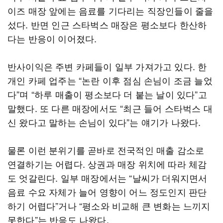
이즈 매장 앞에는 음료를 기다리는 직장인들이 줄을
섰다. 반면 인근 스타벅스 매장은 평소보다 한산하
다는 반응이 이어졌다.
반사이익은 주변 카페들이 일부 가져가고 있다. 한
개인 카페 업주는 “논란 이후 점심 손님이 조금 늘었
다”며 “하루 매출이 평소보다 더 붙는 날이 있다”고
말했다. 또 다른 매장에서도 “최근 들어 스타벅스 대
신 왔다고 말하는 손님이 있다”는 얘기가 나왔다.
물론 이런 분위기를 곧바로 전국적인 매출 감소로
연결하기는 어렵다. 상권과 매장 위치에 따라 체감
도 엇갈린다. 일부 매장에서는 “날씨가 더워지면서
음료 수요 자체가 늘어 영향이 어느 정도인지 판단
하기 어렵다”거나 “평소와 비교해 큰 변화는 느끼지
못한다”는 반응도 나왔다.