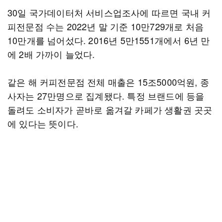
30일 국가데이터처 서비스업조사에 따르면 국내 커
피전문점 수는 2022년 말 기준 10만729개로 처음
10만개를 넘어섰다. 2016년 5만1551개에서 6년 만
에 2배 가까이 늘었다.
같은 해 커피전문점 전체 매출은 15조5000억원, 종
사자는 27만명으로 집계됐다. 특정 브랜드에 등을
돌려도 소비자가 곧바로 옮겨갈 카페가 생활권 곳곳
에 있다는 뜻이다.