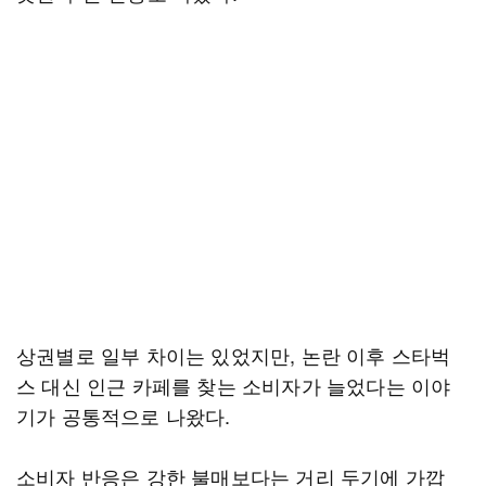
상권별로 일부 차이는 있었지만, 논란 이후 스타벅
스 대신 인근 카페를 찾는 소비자가 늘었다는 이야
기가 공통적으로 나왔다.
소비자 반응은 강한 불매보다는 거리 두기에 가깝