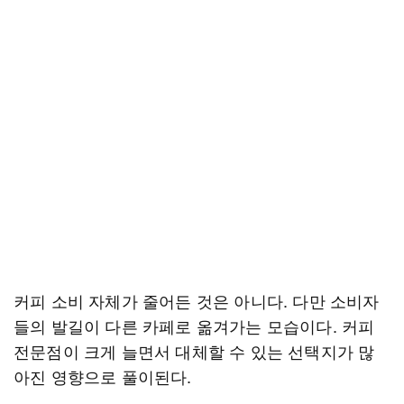
커피 소비 자체가 줄어든 것은 아니다. 다만 소비자
들의 발길이 다른 카페로 옮겨가는 모습이다. 커피
전문점이 크게 늘면서 대체할 수 있는 선택지가 많
아진 영향으로 풀이된다.