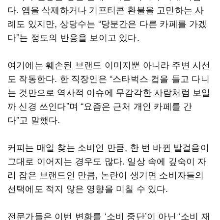
다. 앱을 삭제하거나 기프티콘 환불을 고민하는 사
례도 있지만, 상당수는 “당분간은 다른 카페를 가겠
다”는 정도의 반응을 보이고 있다.
여기에는 훼손된 브랜드 이미지뿐 아니라 주변 시선
도 작동한다. 한 직장인은 “스타벅스 컵을 들고 다니
는 것만으로 역사적 이슈에 무감각한 사람처럼 보일
까 신경 쓰인다”며 “요즘은 근처 개인 카페를 간
다”고 말했다.
커피는 매일 찾는 소비인 만큼, 한 번 바뀐 발걸음이
그대로 이어지는 경우도 많다. 일상 속에 깊숙이 자
리 잡은 브랜드인 만큼, 논란이 생기면 소비자들의
선택에도 적지 않은 영향을 미칠 수 있다.
전문가들은 이번 변화를 ‘소비 중단’이 아닌 ‘소비 재