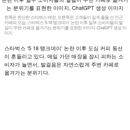
왼쪽은 한산한 스타벅스 매장, 오른쪽은 고객들이 길게 줄을 선 인근
카페의 모습. 스타벅스 ‘5·18 탱크데이’ 논란 이후 일부 소비자들의 발
길이 주변 카페로 옮겨가는 분위기를 표현한 이미지. ChatGPT 생성 이
미지
스타벅스 ‘5·18 탱크데이’ 논란 이후 도심 커피 동선
이 흔들리고 있다. 매일 가던 매장을 잠시 피하는 소
비자가 늘면서, 발걸음은 자연스럽게 주변 카페로
옮겨가는 분위기다.