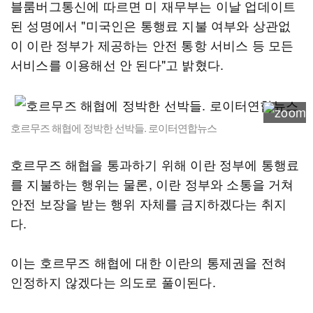
블룸버그통신에 따르면 미 재무부는 이날 업데이트
된 성명에서 "미국인은 통행료 지불 여부와 상관없
이 이란 정부가 제공하는 안전 통항 서비스 등 모든
서비스를 이용해선 안 된다"고 밝혔다.
호르무즈 해협에 정박한 선박들. 로이터연합뉴스
호르무즈 해협을 통과하기 위해 이란 정부에 통행료
를 지불하는 행위는 물론, 이란 정부와 소통을 거쳐
안전 보장을 받는 행위 자체를 금지하겠다는 취지
다.
이는 호르무즈 해협에 대한 이란의 통제권을 전혀
인정하지 않겠다는 의도로 풀이된다.