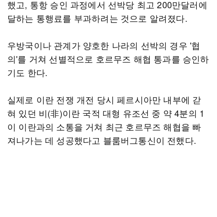
했고, 통항 승인 과정에서 선박당 최고 200만달러에
달하는 통행료를 부과하려는 것으로 알려졌다.
우방국이나 관계가 양호한 나라의 선박의 경우 '협
의'를 거쳐 선별적으로 호르무즈 해협 통과를 승인하
기도 한다.
실제로 이란 전쟁 개전 당시 페르시아만 내부에 갇
혀 있던 비(非)이란 국적 대형 유조선 중 약 4분의 1
이 이란과의 소통을 거쳐 최근 호르무즈 해협을 빠
져나가는 데 성공했다고 블룸버그통신이 전했다.