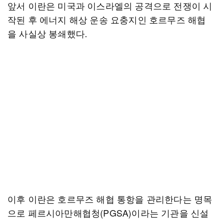
앞서 이란은 미국과 이스라엘의 공격으로 전쟁이 시
작된 후 에너지 해상 운송 요충지인 호르무즈 해협
을 사실상 봉쇄했다.
이후 이란은 호르무즈 해협 통항을 관리한다는 명목
으로 페르시아만해협청(PGSA)이라는 기관을 신설