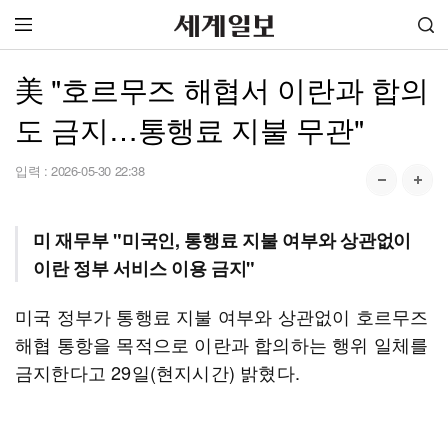
美 "호르무즈 해협서 이란과 합의
도 금지…통행료 지불 무관"
입력 :
2026-05-30 22:38
미 재무부 "미국인, 통행료 지불 여부와 상관없이
이란 정부 서비스 이용 금지"
미국 정부가 통행료 지불 여부와 상관없이 호르무즈
해협 통항을 목적으로 이란과 합의하는 행위 일체를
금지한다고 29일(현지시간) 밝혔다.