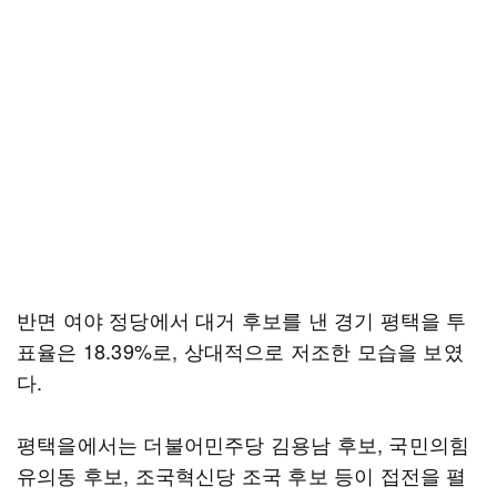
반면 여야 정당에서 대거 후보를 낸 경기 평택을 투
표율은 18.39%로, 상대적으로 저조한 모습을 보였
다.
평택을에서는 더불어민주당 김용남 후보, 국민의힘
유의동 후보, 조국혁신당 조국 후보 등이 접전을 펼