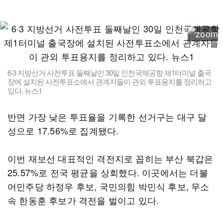
6·3 지방선거 사전투표 둘째날인 30일 인천국제공항 제1터미널 출국
장에 설치된 사전투표소에서 관계자들이 관외 투표용지를 정리하고
있다. 뉴스1
반면 가장 낮은 투표율을 기록한 선거구는 대구 달
성으로 17.56%로 집계됐다.
이번 재보선 대표적인 격전지로 꼽히는 부산 북갑은
25.57%로 전국 평균을 상회했다. 이곳에서는 더불
어민주당 하정우 후보, 국민의힘 박민식 후보, 무소
속 한동훈 후보가 격전을 벌이고 있다.