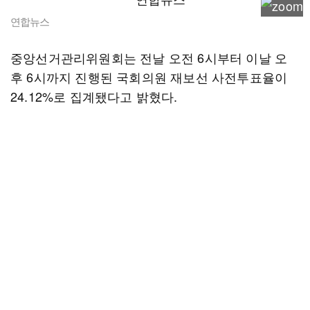
연합뉴스
중앙선거관리위원회는 전날 오전 6시부터 이날 오
후 6시까지 진행된 국회의원 재보선 사전투표율이
24.12%로 집계됐다고 밝혔다.