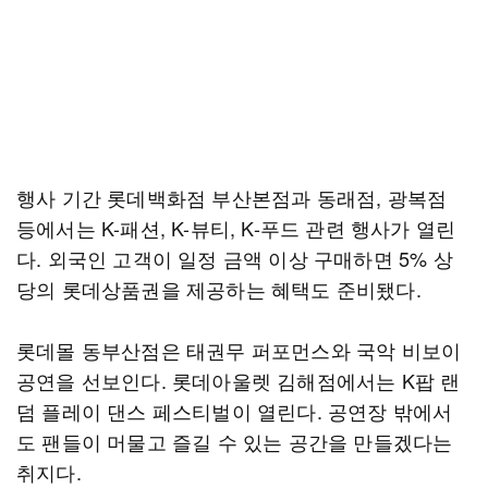
행사 기간 롯데백화점 부산본점과 동래점, 광복점
등에서는 K-패션, K-뷰티, K-푸드 관련 행사가 열린
다. 외국인 고객이 일정 금액 이상 구매하면 5% 상
당의 롯데상품권을 제공하는 혜택도 준비됐다.
롯데몰 동부산점은 태권무 퍼포먼스와 국악 비보이
공연을 선보인다. 롯데아울렛 김해점에서는 K팝 랜
덤 플레이 댄스 페스티벌이 열린다. 공연장 밖에서
도 팬들이 머물고 즐길 수 있는 공간을 만들겠다는
취지다.