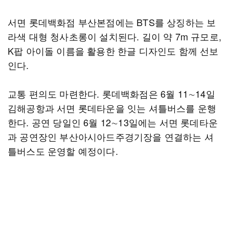
서면 롯데백화점 부산본점에는 BTS를 상징하는 보
라색 대형 청사초롱이 설치된다. 길이 약 7m 규모로,
K팝 아이돌 이름을 활용한 한글 디자인도 함께 선보
인다.
교통 편의도 마련한다. 롯데백화점은 6월 11∼14일
김해공항과 서면 롯데타운을 잇는 셔틀버스를 운행
한다. 공연 당일인 6월 12∼13일에는 서면 롯데타운
과 공연장인 부산아시아드주경기장을 연결하는 셔
틀버스도 운영할 예정이다.