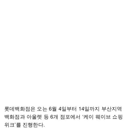
롯데백화점은 오는 6월 4일부터 14일까지 부산지역
백화점과 아울렛 등 6개 점포에서 ‘케이 웨이브 쇼핑
위크’를 진행한다.