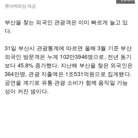
롯데백화점 제공
부산을 찾는 외국인 관광객은 이미 빠르게 늘고 있
다.
31일 부산시 관광통계에 따르면 올해 3월 기준 부산
외국인 방문객은 누계 102만3946명으로, 전년 동기
보다 45.8% 증가했다. 지난해 부산을 찾은 외국인은
364만명, 관광 지출액은 1조531억원으로 집계됐다.
공연을 계기로 유통·관광 소비가 함께 움직일 가능
성이 커진 셈이다.