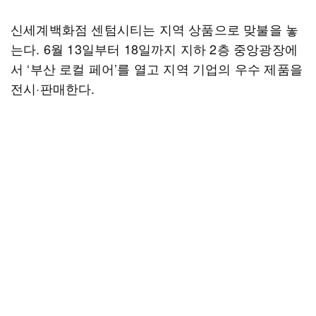
신세계백화점 센텀시티는 지역 상품으로 맞불을 놓
는다. 6월 13일부터 18일까지 지하 2층 중앙광장에
서 ‘부산 로컬 페어’를 열고 지역 기업의 우수 제품을
전시·판매한다.