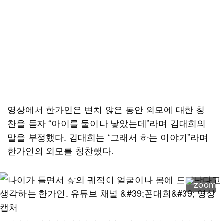
영상에서 한가인은 변치 않은 동안 외모에 대한 칭
찬을 듣자 “아이를 둘이나 낳았는데”라며 김대희의
말을 부정했다. 김대희는 “그래서 하는 이야기”라며
한가인의 외모를 칭찬했다.