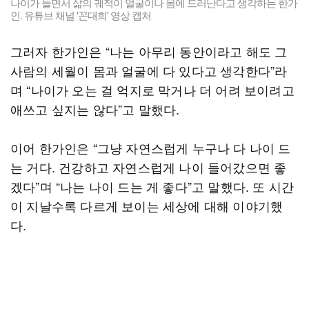
나이가 들면서 삶의 궤적이 얼굴이나 몸에 드러난다고 생각하는 한가
인. 유튜브 채널 '꼰대희' 영상 캡처
그러자 한가인은 “나는 아무리 동안이라고 해도 그
사람의 세월이 몸과 얼굴에 다 있다고 생각한다”라
며 “나이가 오는 걸 억지로 막거나 더 어려 보이려고
애쓰고 싶지는 않다”고 말했다.
이어 한가인은 “그냥 자연스럽게 누구나 다 나이 드
는 거다. 건강하고 자연스럽게 나이 들어갔으면 좋
겠다”며 “나는 나이 드는 게 좋다”고 말했다. 또 시간
이 지날수록 다르게 보이는 세상에 대해 이야기했
다.