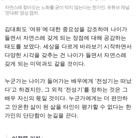
자연스레 찾아오는 노화를 굳이 막지 않는다는 한가인. 유튜브 채널
'꼰대희' 영상 캡처
김대희도 ‘여유’에 대한 중요성을 강조하며 나이가
들면서 자연스레 갖게 되는 장점에 대해 공감하는
태도를 보였다. 세상을 다르게 바라보기 시작하면서
다양한 시각을 갖추는 건 나이가 들면서 자연스레
갖게 되는 미덕과도 같을 것이다.
누군가는 나이가 들어가는 배우에게 ‘전성기는 떠났
다’고 하겠지만, 그 외적 ‘전성기’를 정하는 것은 그
배우 자신의 몫일 것이다. 누군가에게는 더 편안하
고 안온한 삶이 된 삶을 타인이 평가할 수 없다는 한
가인의 단단함이 눈길을 끈다.