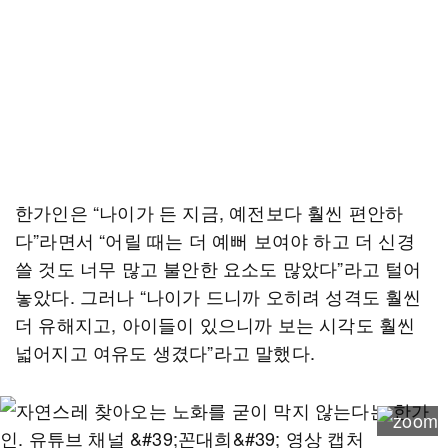
한가인은 “나이가 든 지금, 예전보다 훨씬 편안하
다”라면서 “어릴 때는 더 예뻐 보여야 하고 더 신경
쓸 것도 너무 많고 불안한 요소도 많았다”라고 털어
놓았다. 그러나 “나이가 드니까 오히려 성격도 훨씬
더 유해지고, 아이들이 있으니까 보는 시각도 훨씬
넓어지고 여유도 생겼다”라고 말했다.