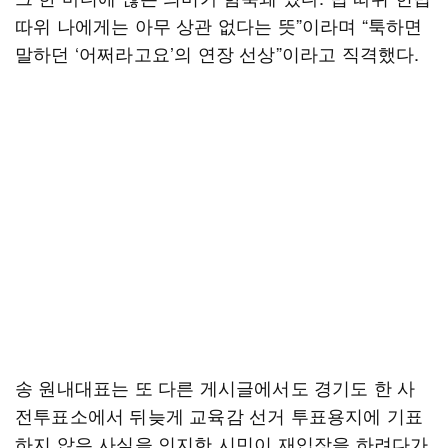
따위 나에게는 아무 상관 없다는 뜻”이라며 “툭하면
말하던 ‘어쩌라고요’의 연장 선상”이라고 직격했다.
송 원내대표는 또 다른 게시글에서도 경기도 한 사
전투표소에서 뒤늦게 교육감 선거 투표용지에 기표
하지 않은 사실을 인지한 시민이 재입장을 하려다가