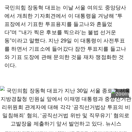
국민의힘 장동혁 대표는 이날 서울 여의도 중앙당사
에서 개최한 기자회견에서 이 대통령을 겨냥해 “투
표장에서 기표한 투표용지를 들고나와 흔들었
다”며 “‘내가 찍은 후보를 찍으라’는 불법 선거운
동”이라고 말했다. 지난 29일 이 대통령이 사전투표
를 하면서 기표소에 들어갔다 잠깐 투표지를 들고나
와 기표 도장에 관해 문의한 것을 재차 쟁점화한 것
이다.