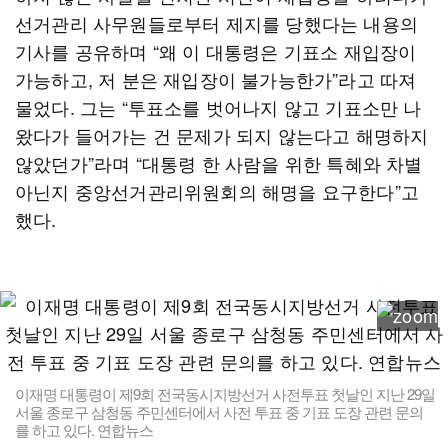
선거관리 사무원들로부터 제지를 당했다는 내용의
기사를 공유하며 “왜 이 대통령은 기표소 재입장이
가능하고, 저 분은 재입장이 불가능한가”라고 따져
물었다. 그는 “투표소를 벗어나지 않고 기표소만 나
왔다가 들어가는 건 문제가 되지 않는다고 해명하지
않았던가”라며 “대통령 한 사람을 위한 특혜와 차별
아닌지 중앙선거관리위원회의 해명을 요구한다”고
했다.
이재명 대통령이 제9회 전국동시지방선거 사전투표 첫날인 지난 29일
서울 종로구 삼청동 주민센터에서 사전 투표 중 기표 도장 관련 문의
를 하고 있다. 연합뉴스