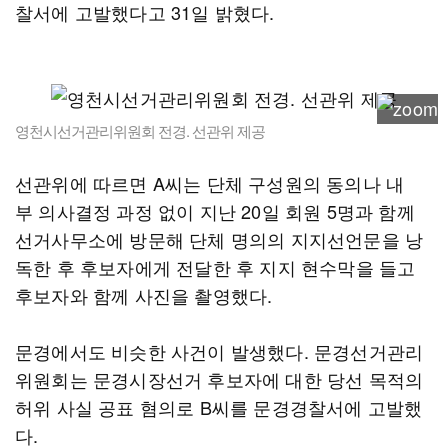
찰서에 고발했다고 31일 밝혔다.
영천시선거관리위원회 전경. 선관위 제공
선관위에 따르면 A씨는 단체 구성원의 동의나 내
부 의사결정 과정 없이 지난 20일 회원 5명과 함께
선거사무소에 방문해 단체 명의의 지지선언문을 낭
독한 후 후보자에게 전달한 후 지지 현수막을 들고
후보자와 함께 사진을 촬영했다.
문경에서도 비슷한 사건이 발생했다. 문경선거관리
위원회는 문경시장선거 후보자에 대한 당선 목적의
허위 사실 공표 혐의로 B씨를 문경경찰서에 고발했
다.