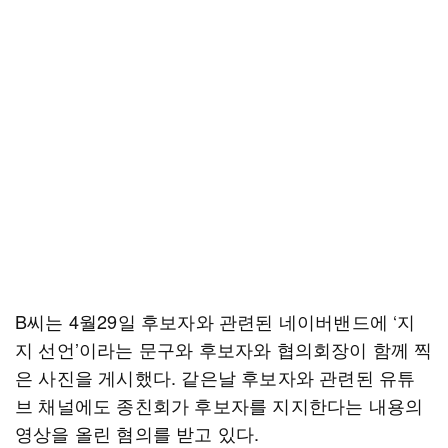
B씨는 4월29일 후보자와 관련된 네이버밴드에 ‘지
지 선언’이라는 문구와 후보자와 협의회장이 함께 찍
은 사진을 게시했다. 같은날 후보자와 관련된 유튜
브 채널에도 종친회가 후보자를 지지한다는 내용의
영상을 올린 혐의를 받고 있다.