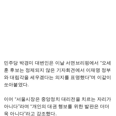
민주당 박경미 대변인은 이날 서면브리핑에서 “오세
훈 후보는 정제되지 않은 기자회견에서 이재명 정부
와 대립각을 세우겠다는 의지를 표명했다”며 이같이
쏘아붙였다.
이어 “서울시장은 중앙정치 대리전을 치르는 자리가
아니다”라며 “개인의 대권 행보를 위한 발판은 더더
욱 아니다”라고 강조했다.