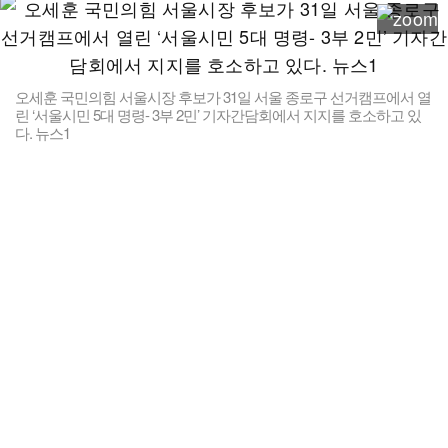
오세훈 국민의힘 서울시장 후보가 31일 서울 종로구 선거캠프에서 열
린 ‘서울시민 5대 명령- 3부 2민’ 기자간담회에서 지지를 호소하고 있
다. 뉴스1