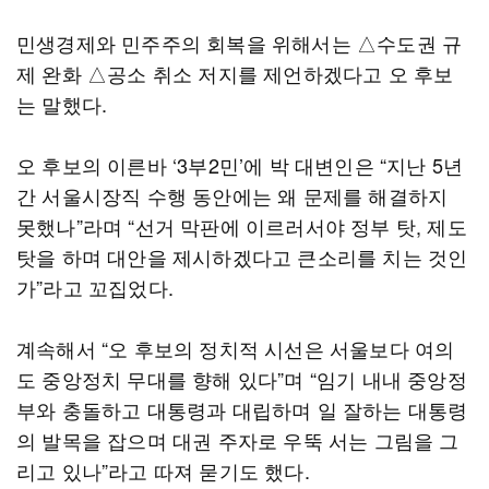
민생경제와 민주주의 회복을 위해서는 △수도권 규
제 완화 △공소 취소 저지를 제언하겠다고 오 후보
는 말했다.
오 후보의 이른바 ‘3부2민’에 박 대변인은 “지난 5년
간 서울시장직 수행 동안에는 왜 문제를 해결하지
못했나”라며 “선거 막판에 이르러서야 정부 탓, 제도
탓을 하며 대안을 제시하겠다고 큰소리를 치는 것인
가”라고 꼬집었다.
계속해서 “오 후보의 정치적 시선은 서울보다 여의
도 중앙정치 무대를 향해 있다”며 “임기 내내 중앙정
부와 충돌하고 대통령과 대립하며 일 잘하는 대통령
의 발목을 잡으며 대권 주자로 우뚝 서는 그림을 그
리고 있나”라고 따져 묻기도 했다.