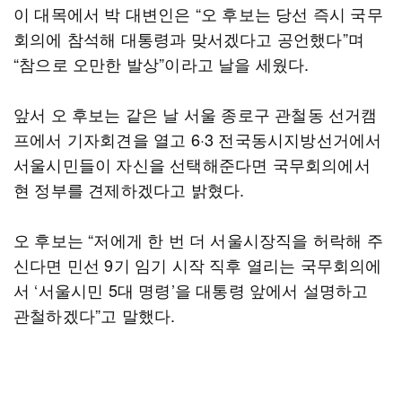
이 대목에서 박 대변인은 “오 후보는 당선 즉시 국무
회의에 참석해 대통령과 맞서겠다고 공언했다”며
“참으로 오만한 발상”이라고 날을 세웠다.
앞서 오 후보는 같은 날 서울 종로구 관철동 선거캠
프에서 기자회견을 열고 6·3 전국동시지방선거에서
서울시민들이 자신을 선택해준다면 국무회의에서
현 정부를 견제하겠다고 밝혔다.
오 후보는 “저에게 한 번 더 서울시장직을 허락해 주
신다면 민선 9기 임기 시작 직후 열리는 국무회의에
서 ‘서울시민 5대 명령’을 대통령 앞에서 설명하고
관철하겠다”고 말했다.