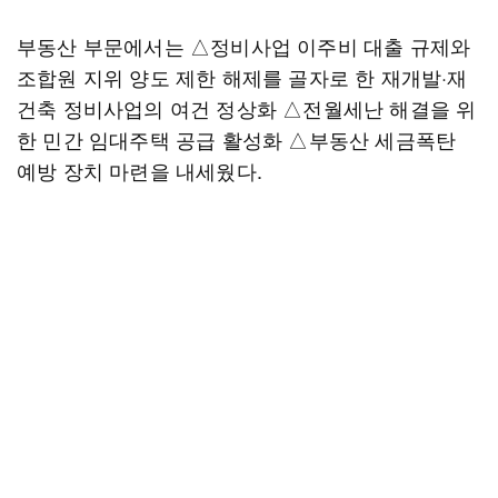
부동산 부문에서는 △정비사업 이주비 대출 규제와
조합원 지위 양도 제한 해제를 골자로 한 재개발·재
건축 정비사업의 여건 정상화 △전월세난 해결을 위
한 민간 임대주택 공급 활성화 △부동산 세금폭탄
예방 장치 마련을 내세웠다.