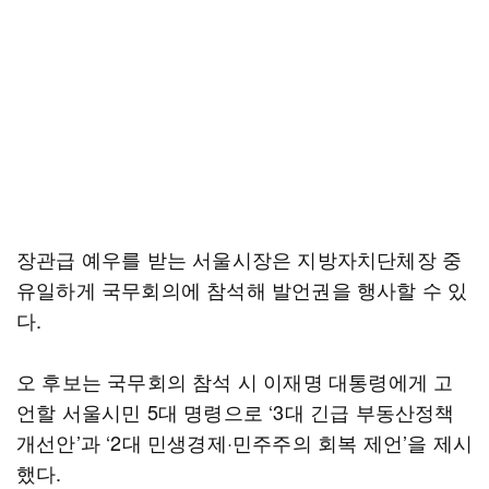
장관급 예우를 받는 서울시장은 지방자치단체장 중
유일하게 국무회의에 참석해 발언권을 행사할 수 있
다.
오 후보는 국무회의 참석 시 이재명 대통령에게 고
언할 서울시민 5대 명령으로 ‘3대 긴급 부동산정책
개선안’과 ‘2대 민생경제·민주주의 회복 제언’을 제시
했다.