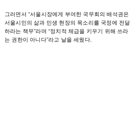
그러면서 “서울시장에게 부여한 국무회의 배석권은
서울시민의 삶과 민생 현장의 목소리를 국정에 전달
하라는 책무”라며 “정치적 체급을 키우기 위해 쓰라
는 권한이 아니다”라고 날을 세웠다.