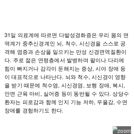
31일 의료계에 따르면 다발성경화증은 우리 몸의 면
역계가 중추신경계인 뇌, 척수, 시신경을 스스로 공
격해 염증과 손상을 일으키는 만성 신경면역질환이
다. 주로 젊은 연령층에서 발병하며 팔이나 다리에
힘이 빠지거나 감각이 둔해지는 증상, 시야 장애 등
이 대표적으로 나타난다. 뇌와 척수, 시신경이 영향
을 받기 때문에 척수염, 시신경염, 보행 장애, 복시,
안면 근육 마비, 실어증 등이 동반될 수 있다. 상당수
환자는 피로감과 함께 인지 기능 저하, 우울감, 수면
장애를 경험하기도 한다.