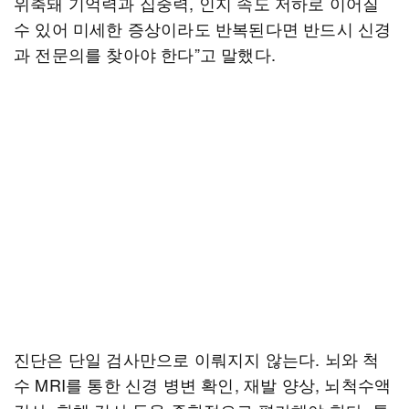
위축돼 기억력과 집중력, 인지 속도 저하로 이어질
수 있어 미세한 증상이라도 반복된다면 반드시 신경
과 전문의를 찾아야 한다”고 말했다.
진단은 단일 검사만으로 이뤄지지 않는다. 뇌와 척
수 MRI를 통한 신경 병변 확인, 재발 양상, 뇌척수액