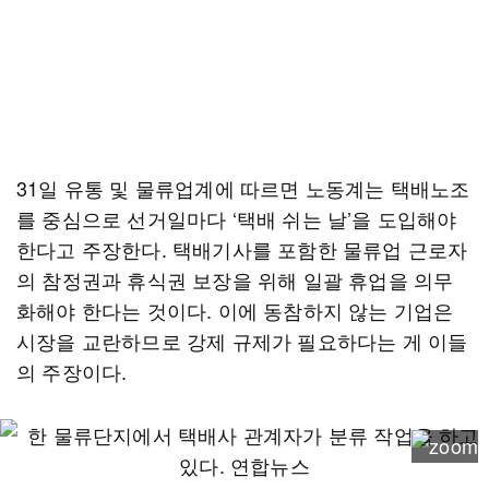
31일 유통 및 물류업계에 따르면 노동계는 택배노조
를 중심으로 선거일마다 ‘택배 쉬는 날’을 도입해야
한다고 주장한다. 택배기사를 포함한 물류업 근로자
의 참정권과 휴식권 보장을 위해 일괄 휴업을 의무
화해야 한다는 것이다. 이에 동참하지 않는 기업은
시장을 교란하므로 강제 규제가 필요하다는 게 이들
의 주장이다.