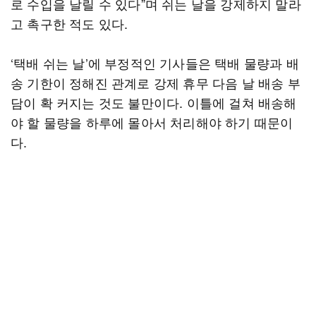
로 수입을 날릴 수 있다”며 쉬는 날을 강제하지 말라
고 촉구한 적도 있다.
‘택배 쉬는 날’에 부정적인 기사들은 택배 물량과 배
송 기한이 정해진 관계로 강제 휴무 다음 날 배송 부
담이 확 커지는 것도 불만이다. 이틀에 걸쳐 배송해
야 할 물량을 하루에 몰아서 처리해야 하기 때문이
다.