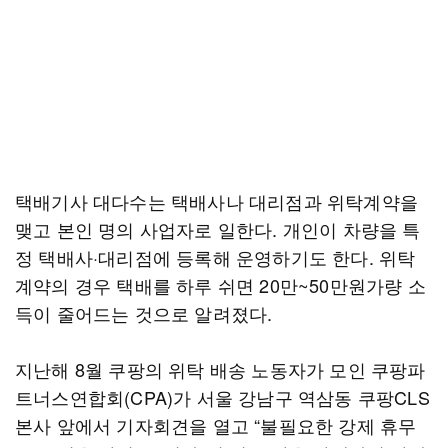
택배기사 대다수는 택배사나 대리점과 위탁계약을
맺고 본인 명의 사업자로 일한다. 개인이 차량을 특
정 택배사·대리점에 등록해 운영하기도 한다. 위탁
계약의 경우 택배를 하루 쉬면 20만~50만원가량 소
득이 줄어드는 것으로 알려졌다.
지난해 8월 쿠팡의 위탁 배송 노동자가 모인 쿠팡파
트너스연합회(CPA)가 서울 강남구 역삼동 쿠팡CLS
본사 앞에서 기자회견을 열고 “불필요한 강제 휴무