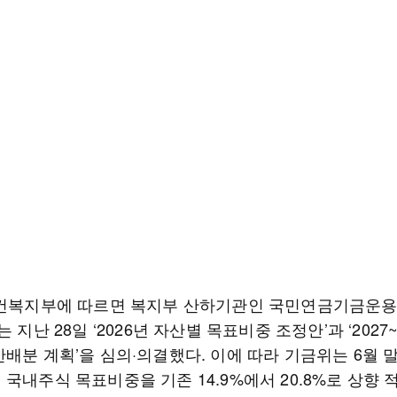
보건복지부에 따르면 복지부 산하기관인 국민연금기금운
는 지난 28일 ‘2026년 자산별 목표비중 조정안’과 ‘2027~
배분 계획’을 심의·의결했다. 이에 따라 기금위는 6월 
국내주식 목표비중을 기존 14.9%에서 20.8%로 상향 