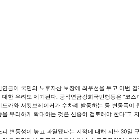
민연금이 국민의 노후자산 보장에 최우선을 두고 이번 결
 대한 우려도 제기된다. 공적연금강화국민행동은 “코스피
이드카와 서킷브레이커가 수차례 발동하는 등 변동폭이 
중을 무리하게 확대하는 것은 신중히 검토해야 한다”고 
스피 변동성이 높고 과열됐다는 지적에 대해 지난 30일 