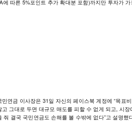
TAA에 따른 5%포인트 추가 확대분 포함)까지만 투자가 
국민연금 이사장은 31일 자신의 페이스북 계정에 “목표비
않고 그대로 두면 대규모 매도를 피할 수 없게 되고, 시장
을 줘 결국 국민연금도 손해를 볼 수밖에 없다”고 설명했다