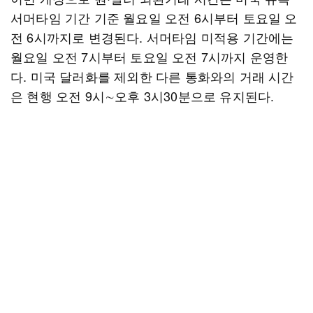
서머타임 기간 기준 월요일 오전 6시부터 토요일 오
전 6시까지로 변경된다. 서머타임 미적용 기간에는
월요일 오전 7시부터 토요일 오전 7시까지 운영한
다. 미국 달러화를 제외한 다른 통화와의 거래 시간
은 현행 오전 9시∼오후 3시30분으로 유지된다.