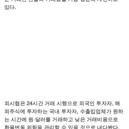
있다.
외시협은 24시간 거래 시행으로 외국인 투자자, 해
외주식에 투자하는 국내 투자자, 수출입업체가 원하
는 시간에 원·달러를 거래하고 낮은 거래비용으로
환율변동 위험을 관리할 수 있을 것으로 내다봤다.