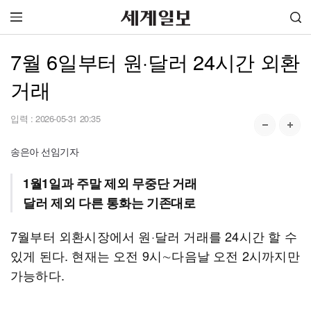
7월 6일부터 원·달러 24시간 외환
거래
입력 :
2026-05-31 20:35
송은아 선임기자
1월1일과 주말 제외 무중단 거래
달러 제외 다른 통화는 기존대로
7월부터 외환시장에서 원·달러 거래를 24시간 할 수
있게 된다. 현재는 오전 9시∼다음날 오전 2시까지만
가능하다.