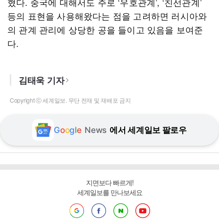
혔다. 중국에 대해서도 주로 ‘우호관계’, ‘친선관계’
등의 표현을 사용해왔다는 점을 고려하면 러시아와
의 관계 관리에 상당한 공을 들이고 있음을 보여준
다.
김태욱 기자
Copyright ⓒ 세계일보. 무단 전재 및 재배포 금지
G
o
o
g
l
e
News
에서 세계일보 팔로우
지면보다 빠르게!
세계일보를 만나보세요