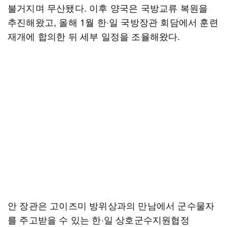
불거지며 무산됐다. 이후 양국은 국방교류 복원을
추진해왔고, 올해 1월 한·일 국방장관 회담에서 훈련
재개에 합의한 뒤 세부 일정을 조율해왔다.
안 장관은 고이즈미 방위상과의 만남에서 군수물자
를 주고받을 수 있는 한·일 상호군수지원협정