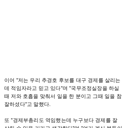
이어 "저는 우리 추경호 후보를 대구 경제를 살리는
데 적임자라고 믿고 있다"며 "국무조정실장을 하실
때 저와 호흡을 맞춰서 일을 한 분이고 그때 일을 참
잘하셨다"고 말했다.
또 "경제부총리도 역임했는데 누구보다 경제를 잘
살릴 수 있을 거라고 생각한다"며 "여기 계신 분들이