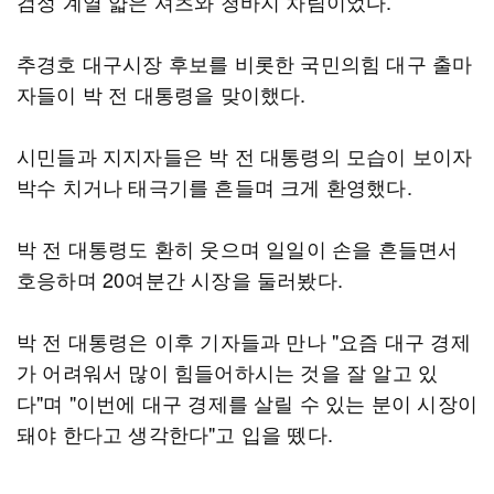
검정 계열 얇은 셔츠와 청바지 차림이었다.
추경호 대구시장 후보를 비롯한 국민의힘 대구 출마
자들이 박 전 대통령을 맞이했다.
시민들과 지지자들은 박 전 대통령의 모습이 보이자
박수 치거나 태극기를 흔들며 크게 환영했다.
박 전 대통령도 환히 웃으며 일일이 손을 흔들면서
호응하며 20여분간 시장을 둘러봤다.
박 전 대통령은 이후 기자들과 만나 "요즘 대구 경제
가 어려워서 많이 힘들어하시는 것을 잘 알고 있
다"며 "이번에 대구 경제를 살릴 수 있는 분이 시장이
돼야 한다고 생각한다"고 입을 뗐다.