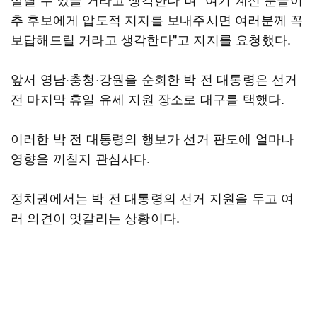
추 후보에게 압도적 지지를 보내주시면 여러분께 꼭
보답해드릴 거라고 생각한다"고 지지를 요청했다.
앞서 영남·충청·강원을 순회한 박 전 대통령은 선거
전 마지막 휴일 유세 지원 장소로 대구를 택했다.
이러한 박 전 대통령의 행보가 선거 판도에 얼마나
영향을 끼칠지 관심사다.
정치권에서는 박 전 대통령의 선거 지원을 두고 여
러 의견이 엇갈리는 상황이다.