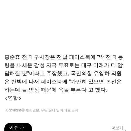
홍준표 전 대구시장은 전날 페이스북에 "박 전 대통
령을 내세운 감성 자극 투표로는 대구 미래가 더 암
담해질 뿐"이라고 주장했고, 국민의힘 유영하 의원
은 반박에 나서 페이스북에 "가만히 있으면 본전은
하는데 늘 방정 때문에 욕을 부른다"고 했다.
<연합>
Copyright ⓒ 세계일보. 무단 전재 및 재배포 금지
이슈 나
더보기