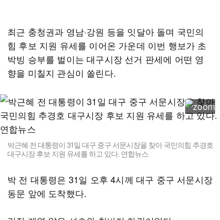
최근 충청권과 영남·강원 등을 잇달아 돌며 국민의
힘 후보 지원 유세를 이어온 가운데 이번 행보가 초
박빙 승부를 벌이는 대구시장 선거 판세에 어떤 영
향을 미칠지 관심이 쏠린다.
박근혜 전 대통령이 31일 대구 중구 서문시장을 찾아 국민의힘 추경호
대구시장 후보 지원 유세를 하고 있다. 연합뉴스
박 전 대통령은 31일 오후 4시께 대구 중구 서문시장
동문 앞에 도착했다.