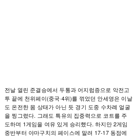
전날 열린 준결승에서 두통과 어지럼증으로 악전고
투 끝에 천위페이(중국·4위)를 꺾었던 안세영은 이날
도 온전한 몸 상태가 아닌 듯 경기 도중 수차례 얼굴
을 찡그렸다. 그래도 특유의 집중력으로 코트를 주
도하며 1게임을 여유 있게 승리했다. 하지만 2게임
중반부터 야마구치의 페이스에 말려 17-17 동점에