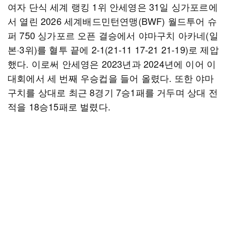
여자 단식 세계 랭킹 1위 안세영은 31일 싱가포르에
서 열린 2026 세계배드민턴연맹(BWF) 월드투어 슈
퍼 750 싱가포르 오픈 결승에서 야마구치 아카네(일
본·3위)를 혈투 끝에 2-1(21-11 17-21 21-19)로 제압
했다. 이로써 안세영은 2023년과 2024년에 이어 이
대회에서 세 번째 우승컵을 들어 올렸다. 또한 야마
구치를 상대로 최근 8경기 7승1패를 거두며 상대 전
적을 18승15패로 벌렸다.