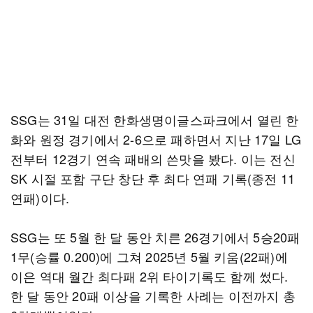
SSG는 31일 대전 한화생명이글스파크에서 열린 한
화와 원정 경기에서 2-6으로 패하면서 지난 17일 LG
전부터 12경기 연속 패배의 쓴맛을 봤다. 이는 전신
SK 시절 포함 구단 창단 후 최다 연패 기록(종전 11
연패)이다.
SSG는 또 5월 한 달 동안 치른 26경기에서 5승20패
1무(승률 0.200)에 그쳐 2025년 5월 키움(22패)에
이은 역대 월간 최다패 2위 타이기록도 함께 썼다.
한 달 동안 20패 이상을 기록한 사례는 이전까지 총