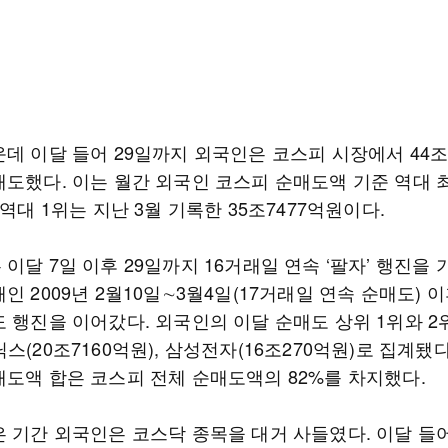
데 이달 들어 29일까지 외국인은 코스피 시장에서 44조
매도했다. 이는 월간 외국인 코스피 순매도액 기준 역대 
 역대 1위는 지난 3월 기록한 35조7477억원이다.
이달 7일 이후 29일까지 16거래일 연속 ‘팔자’ 행진을 
인 2009년 2월10일∼3월4일(17거래일 연속 순매도) 
도 행진을 이어갔다. 외국인의 이달 순매도 상위 1위와 2
스(20조7160억원), 삼성전자(16조270억원)로 집계됐다
매도액 합은 코스피 전체 순매도액의 82%를 차지했다.
은 기간 외국인은 코스닥 종목을 대거 사들였다. 이달 들어