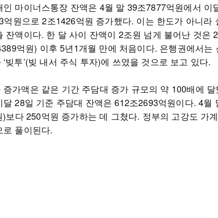
인 마이너스통장 잔액은 4월 말 39조7877억원에서 이달
03억원으로 2조1426억원 증가했다. 이는 한도가 아니라 
 잔액이다. 한 달 사이 잔액이 2조원 넘게 불어난 것은 20
4389억원) 이후 5년1개월 만에 처음이다. 은행권에서는
‘빚투’(빚 내서 주식 투자)에 쓰였을 것으로 보고 있다.
증가액은 같은 기간 주담대 증가 규모의 약 100배에 달
달 28일 기준 주담대 잔액은 612조2693억원이다. 4월 
원)보다 250억원 증가하는 데 그쳤다. 정부의 고강도 가
으로 풀이된다.