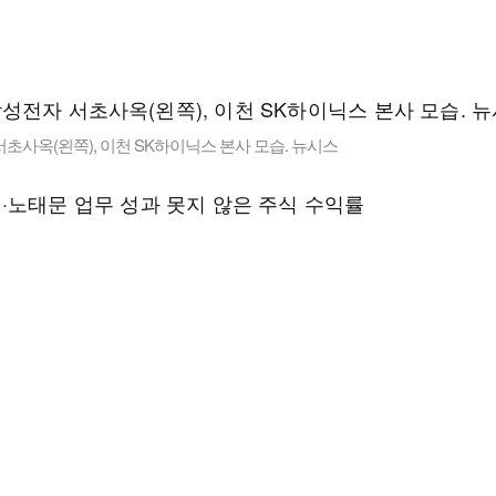
초사옥(왼쪽), 이천 SK하이닉스 본사 모습. 뉴시스
·노태문 업무 성과 못지 않은 주식 수익률