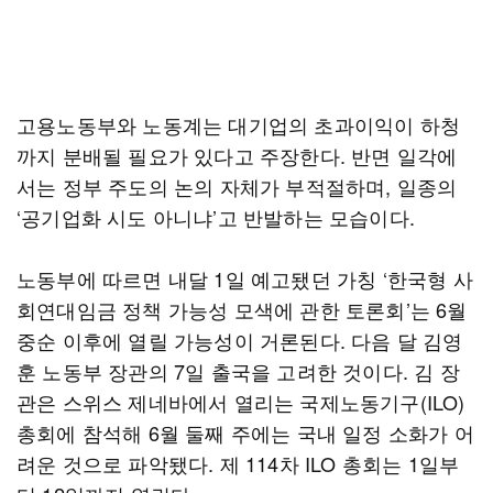
고용노동부와 노동계는 대기업의 초과이익이 하청
까지 분배될 필요가 있다고 주장한다. 반면 일각에
서는 정부 주도의 논의 자체가 부적절하며, 일종의
‘공기업화 시도 아니냐’고 반발하는 모습이다.
노동부에 따르면 내달 1일 예고됐던 가칭 ‘한국형 사
회연대임금 정책 가능성 모색에 관한 토론회’는 6월
중순 이후에 열릴 가능성이 거론된다. 다음 달 김영
훈 노동부 장관의 7일 출국을 고려한 것이다. 김 장
관은 스위스 제네바에서 열리는 국제노동기구(ILO)
총회에 참석해 6월 둘째 주에는 국내 일정 소화가 어
려운 것으로 파악됐다. 제 114차 ILO 총회는 1일부