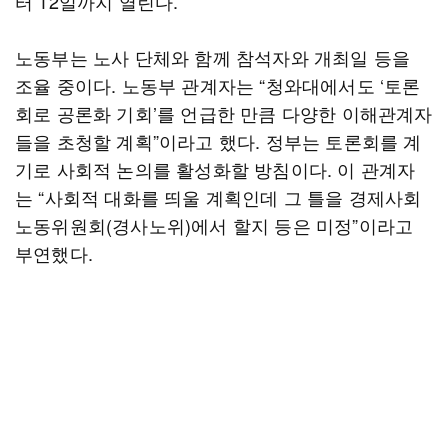
터 12일까지 열린다.
노동부는 노사 단체와 함께 참석자와 개최일 등을
조율 중이다. 노동부 관계자는 “청와대에서도 ‘토론
회로 공론화 기회’를 언급한 만큼 다양한 이해관계자
들을 초청할 계획”이라고 했다. 정부는 토론회를 계
기로 사회적 논의를 활성화할 방침이다. 이 관계자
는 “사회적 대화를 띄울 계획인데 그 틀을 경제사회
노동위원회(경사노위)에서 할지 등은 미정”이라고
부연했다.