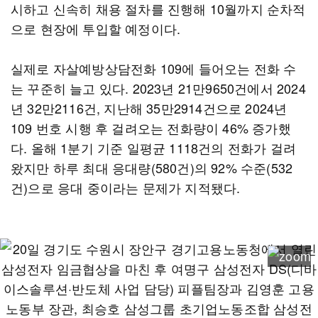
시하고 신속히 채용 절차를 진행해 10월까지 순차적
으로 현장에 투입할 예정이다.
실제로 자살예방상담전화 109에 들어오는 전화 수
는 꾸준히 늘고 있다. 2023년 21만9650건에서 2024
년 32만2116건, 지난해 35만2914건으로 2024년
109 번호 시행 후 걸려오는 전화량이 46% 증가했
다. 올해 1분기 기준 일평균 1118건의 전화가 걸려
왔지만 하루 최대 응대량(580건)의 92% 수준(532
건)으로 응대 중이라는 문제가 지적됐다.