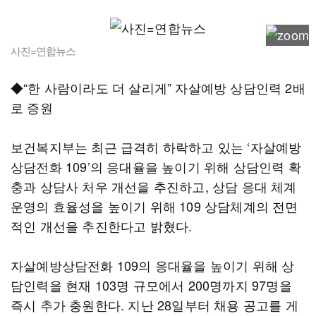
사진=연합뉴스
◆“한 사람이라도 더 살리게” 자살예방 상담인력 2배
로 증원
보건복지부는 최근 급격히 하락하고 있는 ‘자살예방
상담전화 109’의 응대율을 높이기 위해 상담인력 확
충과 상담사 처우 개선을 추진하고, 상담 응대 체계
운영의 효율성을 높이기 위해 109 상담체계의 전면
적인 개선을 추진한다고 밝혔다.
자살예방상담전화 109의 응대율을 높이기 위해 상
담인력을 현재 103명 규모에서 200명까지 97명을
즉시 추가 충원한다. 지난 28일부터 채용 공고를 게