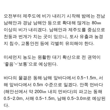
오전부터 제주도에 비가 내리기 시작해 밤에는 전남
남해안과 경남 남해안 등으로 확대해 많게는 80㎜
이상의 비가 내리겠다. 남해안과 제주도를 중심으로
천둥과 번개가 치는 곳이 있으니, 토사 유출과 농경
지 침수, 교통안전 등에 각별히 유의해야 한다.
미세먼지 농도는 원활한 대기 확산으로 전 권역이
‘좋음’~‘보통’으로 예상된다.
바다의 물결은 동해·남해 앞바다에서 0.5~1.5m, 서
해 앞바다에서 0.5m 수준으로 일겠다. 안쪽 먼바다
(해안선에서 약 200㎞ 내의 먼바다)의 파고는 동해
0.5~2.0m, 서해 0.5~1.5m, 남해 0.5~3.0m로 예상된
다.