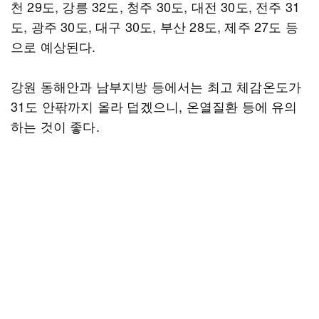
천 29도, 강릉 32도, 청주 30도, 대전 30도, 전주 31
도, 광주 30도, 대구 30도, 부산 28도, 제주 27도 등
으로 예상된다.
강원 동해안과 남부지방 등에서는 최고 체감온도가
31도 안팎까지 올라 덥겠으니, 온열질환 등에 유의
하는 것이 좋다.