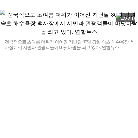
전국적으로 초여름 더위가 이어진 지난달 30일 강원 속초 해수욕장 백
사장에서 시민과 관광객들이 바닷바람을 쐬고 있다. 연합뉴스