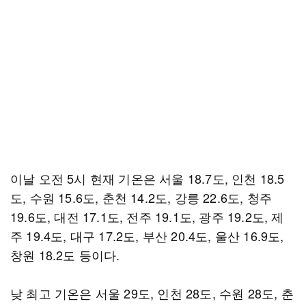
이날 오전 5시 현재 기온은 서울 18.7도, 인천 18.5
도, 수원 15.6도, 춘천 14.2도, 강릉 22.6도, 청주
19.6도, 대전 17.1도, 전주 19.1도, 광주 19.2도, 제
주 19.4도, 대구 17.2도, 부산 20.4도, 울산 16.9도,
창원 18.2도 등이다.
낮 최고 기온은 서울 29도, 인천 28도, 수원 28도, 춘