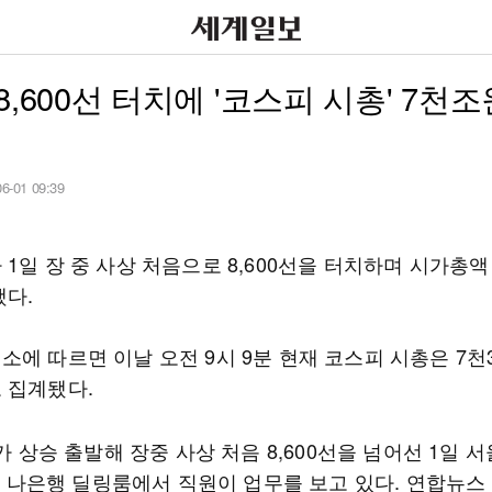
8,600선 터치에 '코스피 시총' 7천조
06-01 09:39
1일 장 중 사상 처음으로 8,600선을 터치하며 시가총액
했다.
에 따르면 이날 오전 9시 9분 현재 코스피 시총은 7천3
 집계됐다.