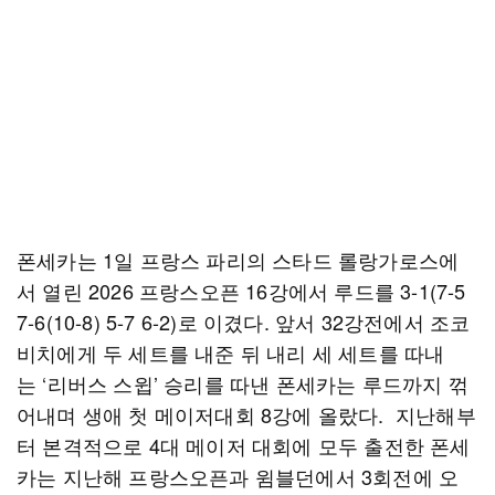
폰세카는 1일 프랑스 파리의 스타드 롤랑가로스에
서 열린 2026 프랑스오픈 16강에서 루드를 3-1(7-5
7-6(10-8) 5-7 6-2)로 이겼다. 앞서 32강전에서 조코
비치에게 두 세트를 내준 뒤 내리 세 세트를 따내
는 ‘리버스 스윕’ 승리를 따낸 폰세카는 루드까지 꺾
어내며 생애 첫 메이저대회 8강에 올랐다. 지난해부
터 본격적으로 4대 메이저 대회에 모두 출전한 폰세
카는 지난해 프랑스오픈과 윔블던에서 3회전에 오