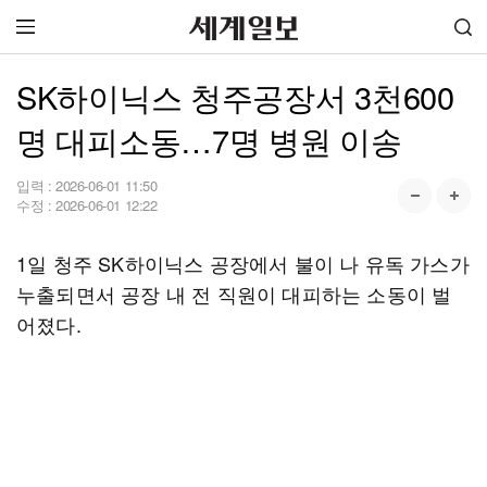
SK하이닉스 청주공장서 3천600
명 대피소동…7명 병원 이송
입력 :
2026-06-01 11:50
수정 :
2026-06-01 12:22
1일 청주 SK하이닉스 공장에서 불이 나 유독 가스가
누출되면서 공장 내 전 직원이 대피하는 소동이 벌
어졌다.