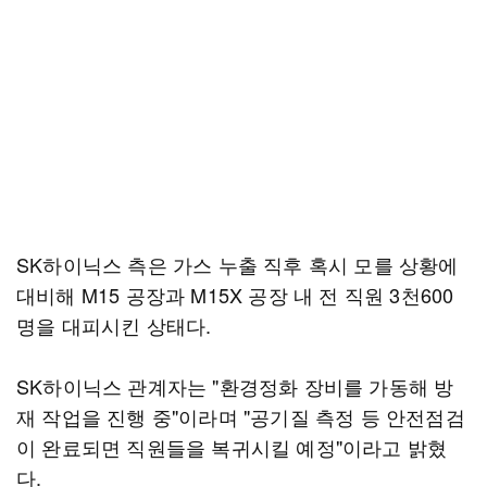
SK하이닉스 측은 가스 누출 직후 혹시 모를 상황에
대비해 M15 공장과 M15X 공장 내 전 직원 3천600
명을 대피시킨 상태다.
SK하이닉스 관계자는 "환경정화 장비를 가동해 방
재 작업을 진행 중"이라며 "공기질 측정 등 안전점검
이 완료되면 직원들을 복귀시킬 예정"이라고 밝혔
다.