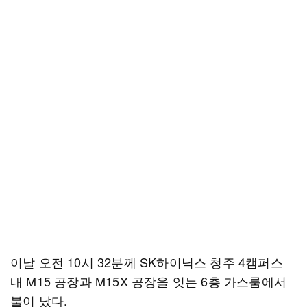
이날 오전 10시 32분께 SK하이닉스 청주 4캠퍼스
내 M15 공장과 M15X 공장을 잇는 6층 가스룸에서
불이 났다.