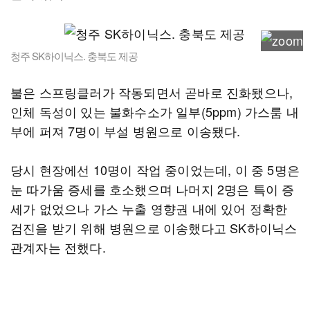
청주 SK하이닉스. 충북도 제공
불은 스프링클러가 작동되면서 곧바로 진화됐으나,
인체 독성이 있는 불화수소가 일부(5ppm) 가스룸 내
부에 퍼져 7명이 부설 병원으로 이송됐다.
당시 현장에선 10명이 작업 중이었는데, 이 중 5명은
눈 따가움 증세를 호소했으며 나머지 2명은 특이 증
세가 없었으나 가스 누출 영향권 내에 있어 정확한
검진을 받기 위해 병원으로 이송했다고 SK하이닉스
관계자는 전했다.