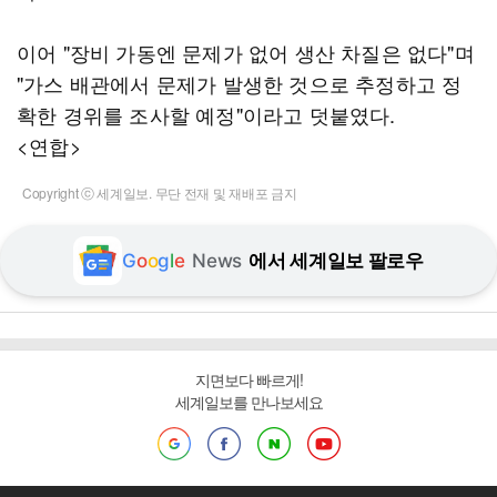
이어 "장비 가동엔 문제가 없어 생산 차질은 없다"며
"가스 배관에서 문제가 발생한 것으로 추정하고 정
확한 경위를 조사할 예정"이라고 덧붙였다.
<연합>
Copyright ⓒ 세계일보. 무단 전재 및 재배포 금지
G
o
o
g
l
e
News
에서 세계일보 팔로우
지면보다 빠르게!
세계일보를 만나보세요