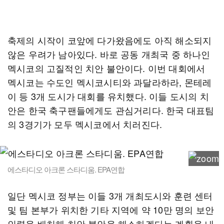
축제의 시작이 코앞에 다가왔음에도 아직 해소되지
않은 우려가 남아있다. 바로 공동 개최국 중 하나인
멕시코의 고질적인 치안 불안이다. 이번 대회에서
멕시코는 수도인 멕시코시티와 과달라하라, 몬테레
이 등 3개 도시가 대회를 유치했다. 이들 도시의 치
안은 한국 축구팬들에게도 관심거리다. 한국 대표팀
의 3경기가 모두 멕시코에서 치러진다.
에스타디오 아크론 스타디움. EPA연합
일단 멕시코 정부는 이들 3개 개최도시와 훈련 센터
및 팀 본부가 위치한 기타 지역에 약 10만 명의 보안
인력을 배치해 치안 불안을 해소하겠다는 계획을 내