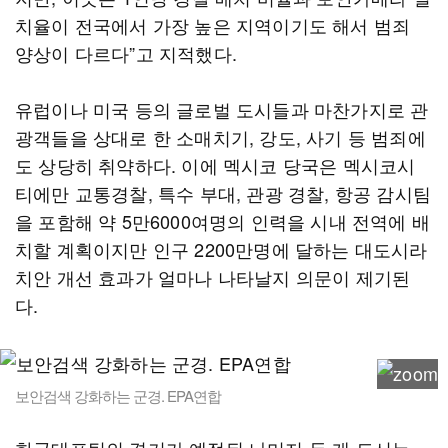
치율이 전국에서 가장 높은 지역이기도 해서 범죄
양상이 다르다”고 지적했다.
유럽이나 미국 등의 글로벌 도시들과 마찬가지로 관
광객들을 상대로 한 소매치기, 강도, 사기 등 범죄에
도 상당히 취약하다. 이에 멕시코 당국은 멕시코시
티에만 교통경찰, 특수 부대, 관광 경찰, 항공 감시팀
을 포함해 약 5만6000여명의 인력을 시내 전역에 배
치할 계획이지만 인구 2200만명에 달하는 대도시라
치안 개선 효과가 얼마나 나타날지 의문이 제기된
다.
보안검색 강화하는 군경. EPA연합