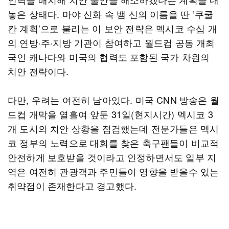
놓은 상태다. 마야 신화 속 뱀 신의 이름을 딴 ‘쿠쿨
칸 계획’으로 불리는 이 보안 전략은 멕시코 수십 개
의 연방·주·지방 기관이 참여하고 월드컵 공동 개최
국인 캐나다와 미국의 협력도 포함된 국가 차원의
치안 전략이다.
다만, 우려는 여전히 남아있다. 미국 CNN 방송은 월
드컵 개막을 열흘여 앞둔 31일(현지시간) 멕시코 3
개 도시의 치안 상황을 점검했는데 전문가들은 멕시
코 정부의 노력으로 대회를 찾은 축구팬들이 비교적
안전하게 보호받을 것이라고 인정하면서도 일부 지
역은 여전히 관광객과 주민들이 영향을 받을수 있는
취약점이 존재한다고 경고했다.