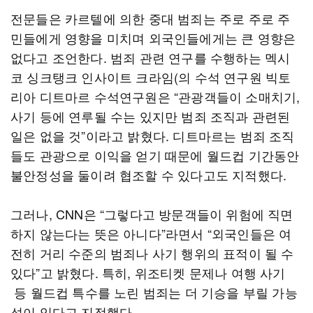
전문들은 카르텔에 의한 중대 범죄는 주로 주로 주
민들에게 영향을 미치며 외국인들에게는 큰 영향은
없다고 조언한다. 범죄 관련 연구를 수행하는 멕시
코 싱크탱크 인사이트 크라임(의 수석 연구원 빅토
리아 디트마르 수석연구원은 “관광객들이 소매치기,
사기 등에 연루될 수는 있지만 범죄 조직과 관련된
일은 없을 것”이라고 밝혔다. 디트마르는 범죄 조직
들도 관광으로 이익을 얻기 때문에 월드컵 기간동안
불안정성을 둘이려 협조할 수 있다고도 지적했다.
그러나, CNN은 “그렇다고 방문객들이 위험에 직면
하지 않는다는 뜻은 아니다”라면서 “외국인들은 여
전히 거리 수준의 범죄나 사기 행위의 표적이 될 수
있다”고 밝혔다. 특히, 위조티켓 문제나 여행 사기
등 월드컵 특수를 노린 범죄는 더 기승을 부릴 가능
성이 있다고 지적했다.