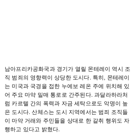
남아프리카공화국과 경기가 열릴 몬테레이 역시 조
직 범죄의 영향력이 상당한 도시다. 특히, 몬테레이
는 미국과 국경을 접한 누에보 레온 주에 위치해 있
어 주요 마약 밀매 통로로 간주된다. 과달라하라처
럼 카르텔 간의 폭력과 자금 세탁으로도 악명이 높
은 도시다. 산체스는 도시 지역에서는 범죄 조직들
이 마약 거래와 주민들을 상대로 한 갈취 행위도 자
행하고 있다고 밝혔다.