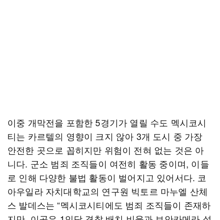
이중 개막전을 포함한 5경기가 열릴 수도 멕시코시
티는 카르텔의 영향이 크지 않아 3개 도시 중 가장
안전한 곳으로 꼽히지만 위험이 전혀 없는 것은 아
니다. 군소 범죄 조직들이 여전히 활동 중이며, 이들
로 인해 다양한 불법 활동이 벌어지고 있어서다. 코
아우일라 자치대학교의 연구원 빅토르 마누엘 산체
스 발데스는 “멕시코시티에도 범죄 조직들이 존재하
지만, 이곳은 1인당 경찰 배치 비율과 보안카메라 설