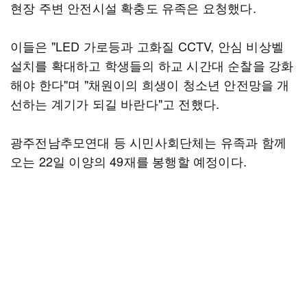
현장 주변 안전시설 확충도 유족은 요청했다.
이들은 "LED 가로등과 고화질 CCTV, 안심 비상벨
설치를 확대하고 학생들의 하교 시간대 순찰을 강화
해야 한다"며 "채원이의 희생이 청소년 안전망을 개
선하는 계기가 되길 바란다"고 전했다.
광주전남추모연대 등 시민사회단체는 유족과 함께
오는 22일 이양의 49재를 봉행할 예정이다.