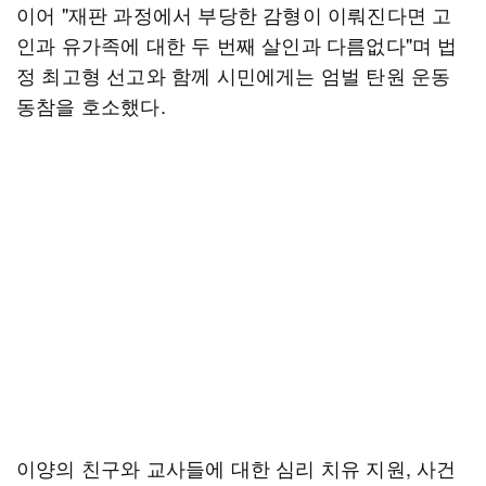
이어 "재판 과정에서 부당한 감형이 이뤄진다면 고
인과 유가족에 대한 두 번째 살인과 다름없다"며 법
정 최고형 선고와 함께 시민에게는 엄벌 탄원 운동
동참을 호소했다.
이양의 친구와 교사들에 대한 심리 치유 지원, 사건