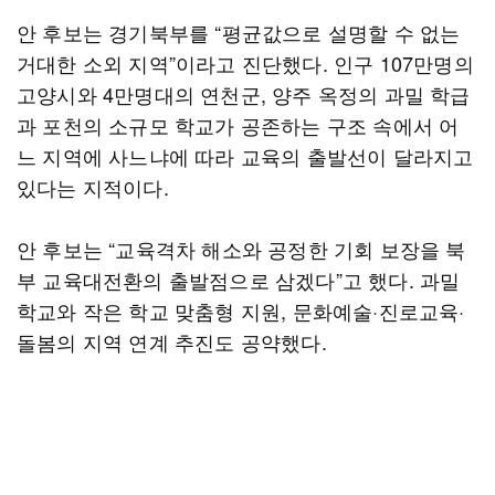
안 후보는 경기북부를 “평균값으로 설명할 수 없는
거대한 소외 지역”이라고 진단했다. 인구 107만명의
고양시와 4만명대의 연천군, 양주 옥정의 과밀 학급
과 포천의 소규모 학교가 공존하는 구조 속에서 어
느 지역에 사느냐에 따라 교육의 출발선이 달라지고
있다는 지적이다.
안 후보는 “교육격차 해소와 공정한 기회 보장을 북
부 교육대전환의 출발점으로 삼겠다”고 했다. 과밀
학교와 작은 학교 맞춤형 지원, 문화예술·진로교육·
돌봄의 지역 연계 추진도 공약했다.