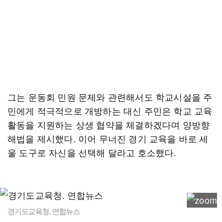
그는 운동회 민원 문제와 관련해서도 학교시설을 주
민에게 적극적으로 개방하는 대신 주민은 학교 교육
활동을 지원하는 상생 협약을 체결하겠다며 양방향
해법을 제시했다. 이어 무너진 경기 교육을 바로 세
울 도구로 자신을 선택해 달라고 호소했다.
경기도교육청. 연합뉴스