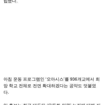
립했다.
아침 운동 프로그램인 ‘오아시스’를 936개교에서 희
망 학교 전체로 전면 확대하겠다는 공약도 덧붙였
다.