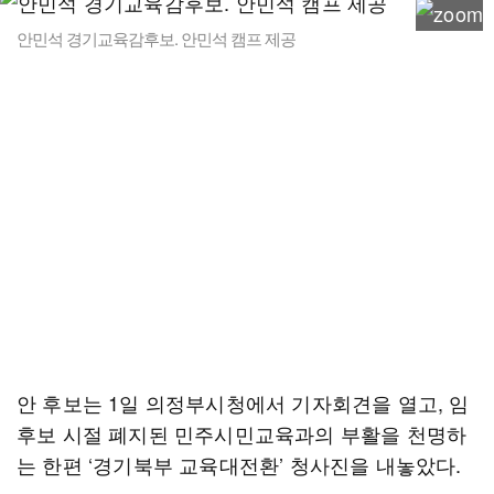
안민석 경기교육감후보. 안민석 캠프 제공
안 후보는 1일 의정부시청에서 기자회견을 열고, 임
후보 시절 폐지된 민주시민교육과의 부활을 천명하
는 한편 ‘경기북부 교육대전환’ 청사진을 내놓았다.