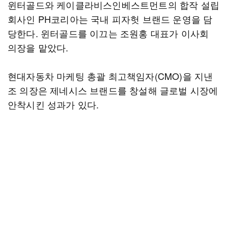
윈터골드와 케이클라비스인베스트먼트의 합작 설립
회사인 PH코리아는 국내 피자헛 브랜드 운영을 담
당한다. 윈터골드를 이끄는 조원홍 대표가 이사회
의장을 맡았다.
현대자동차 마케팅 총괄 최고책임자(CMO)을 지낸
조 의장은 제네시스 브랜드를 창설해 글로벌 시장에
안착시킨 성과가 있다.