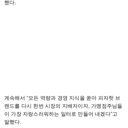
했다.
계속해서 “모든 역량과 경영 지식을 쏟아 피자헛 브
랜드를 다시 한번 시장의 지배자이자, 가맹점주님들
이 가장 자랑스러워하는 일터로 만들어 내겠다”고
말했다.