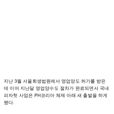
지난 3월 서울회생법원에서 영업양도 허가를 받은
데 이어 지난달 영업양수도 절차가 완료되면서 국내
피자헛 사업은 PH코리아 체제 아래 새 출발을 하게
됐다.