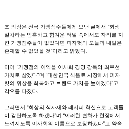
조 의장은 전국 가맹점주들에게 보낸 글에서 “회생
절차라는 엄혹하고 힘겨운 터널 속에서도 자리를 지
킨 가맹점주들이 없었다면 피자헛의 오늘과 내일은
존재할 수 없었을 것”이라고 밝혔다.
이어 “가맹점의 이익을 이사회 경영 감독의 최우선
가치로 삼겠다”며 “대한민국 식음료 시장에서 피자
헛의 위상을 회복하고 브랜드 가치를 높이겠다”고
각오를 다졌다.
그러면서 “최상의 식자재와 레시피 혁신으로 고객들
이 감탄하도록 하겠다”며 “이러한 변화가 현장에서
느껴지도록 이사회의 이름으로 보장하겠다”고 약속