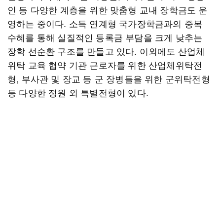
인 등 다양한 계층을 위한 맞춤형 교내 장학금도 운
영하는 중이다. 소득 연계형 국가장학금과의 중복
수혜를 통해 실질적인 등록금 부담을 크게 낮추는
장학 선순환 구조를 만들고 있다. 이외에도 산업체
위탁 교육 협약 기관 근로자를 위한 산업체위탁전
형, 부사관 및 장교 등 군 장병들을 위한 군위탁전형
등 다양한 정원 외 특별전형이 있다.