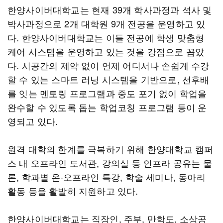
한양사이버대학교는 현재 39개 학사과정과 석사 및
박사과정으로 2개 대학원 9개 전공을 운영하고 있
다. 한양사이버대학교는 이들 전공에 학생 맞춤형
케어 시스템을 운영하고 있는 것을 강점으로 꼽았
다. 시공간의 제약 없이 언제 어디서나 손쉽게 수강
할 수 있는 스마트 러닝 시스템을 기반으로, 선후배
를 잇는 멘토링 프로그램과 중도 포기 없이 학업을
완수할 수 있도록 돕는 학업코칭 프로그램 등이 운
영되고 있다.
원격 대학의 한계를 극복하기 위해 한양대학교 캠퍼
스 내 오프라인 도서관, 강의실 등 인프라 공유는 물
론, 학과별 온·오프라인 특강, 학술 세미나, 동아리
활동 등을 활발히 지원하고 있다.
한양사이버대학교는 직장인, 주부, 만학도, 소상공