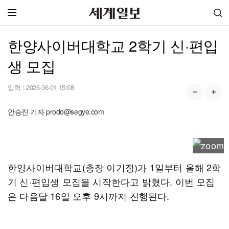
한양사이버대학교 2학기 신·편입
생 모집
입력 :
2026-06-01 15:08
안승진 기자 prodo@segye.com
한양사이버대학교(총장 이기정)가 1일부터 올해 2학
기 신·편입생 모집을 시작한다고 밝혔다. 이번 모집
은 다음달 16일 오후 9시까지 진행된다.