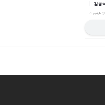
김동욱
Copyrigh