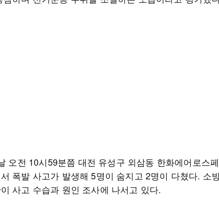
이날 오전 10시59분쯤 대전 유성구 외삼동 한화에어로스
서 폭발 사고가 발생해 5명이 숨지고 2명이 다쳤다. 소
이 사고 수습과 원인 조사에 나서고 있다.