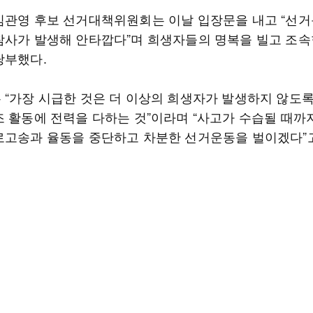
김관영 후보 선거대책위원회는 이날 입장문을 내고 “선거
참사가 발생해 안타깝다”며 희생자들의 명복을 빌고 조속
당부했다.
 “가장 시급한 것은 더 이상의 희생자가 발생하지 않도록
조 활동에 전력을 다하는 것”이라며 “사고가 수습될 때까
로고송과 율동을 중단하고 차분한 선거운동을 벌이겠다”