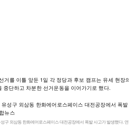
방선거를 이틀 앞둔 1일 각 정당과 후보 캠프는 유세 현장
을 중단하고 차분한 선거운동을 이어가기로 했다.
 유성구 외삼동 한화에어로스페이스 대전공장에서 폭발 사고가 발생했다. 