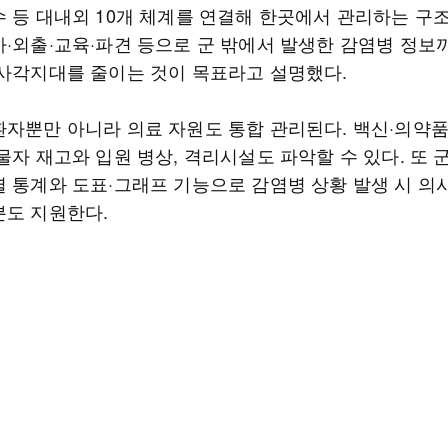
수 등 대내외 10개 체계를 연결해 한곳에서 관리하는 구조
가·외출·교육·파견 등으로 군 밖에서 발생한 감염병 정보
 사각지대를 줄이는 것이 목표라고 설명했다.
환자뿐만 아니라 의료 자원도 통합 관리된다. 백신·의약
물자 재고와 입원 병상, 격리시설도 파악할 수 있다. 또 
별 통계와 도표·그래프 기능으로 감염병 상황 발생 시 
분도 지원한다.