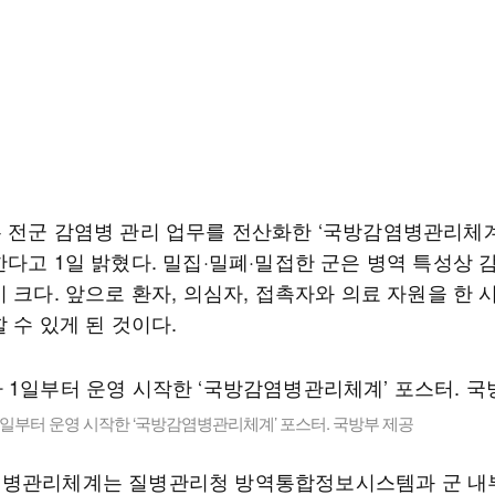
 전군 감염병 관리 업무를 전산화한 ‘국방감염병관리체계
한다고 1일 밝혔다. 밀집·밀폐·밀접한 군은 병역 특성상 
 크다. 앞으로 환자, 의심자, 접촉자와 의료 자원을 한
 수 있게 된 것이다.
일부터 운영 시작한 ‘국방감염병관리체계’ 포스터. 국방부 제공
병관리체계는 질병관리청 방역통합정보시스템과 군 내부